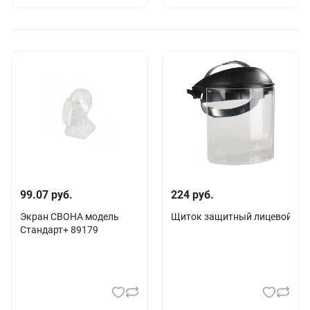
99.07 руб.
224 руб.
Экран СВОНА модель
Щиток защитный лицевой "НБТ
Стандарт+ 89179