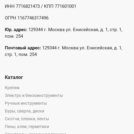
ИНН 7716821473 / КПП 771601001
ОГРН 1167746317496
Юр. адрес:
129344 г. Москва ул. Енисейская, д. 1, стр. 1,
пом. 254
Почтовый адрес:
129344 г. Москва ул. Енисейская, д. 1,
стр. 1, пом. 254
Каталог
Крепеж
Электро и бензоинструменты
Ручные инструменты
Буры, сверла, диски
Скотчи, пленки, ленты
Пены, клеи, герметики