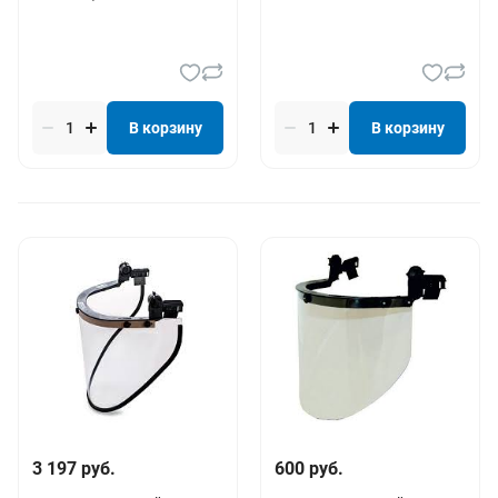
В корзину
В корзину
3 197 руб.
600 руб.