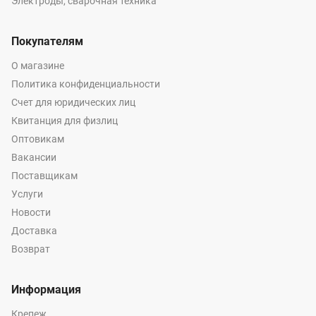
Электроды, сварочная техника
Покупателям
О магазине
Политика конфиденциальности
Счет для юридических лиц
Квитанция для физлиц
Оптовикам
Вакансии
Поставщикам
Услуги
Новости
Доставка
Возврат
Информация
Крепеж