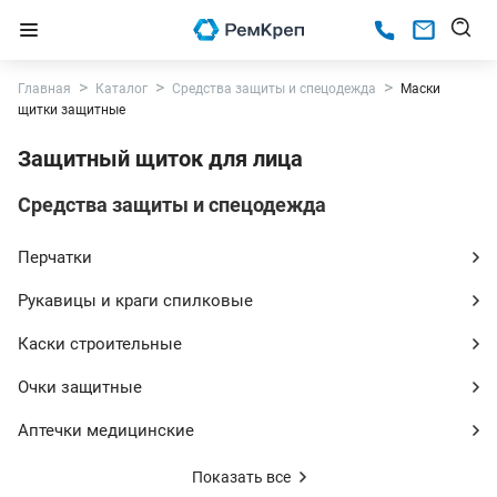
Главная
Каталог
Средства защиты и спецодежда
Маски
щитки защитные
Защитный щиток для лица
Средства защиты и спецодежда
Перчатки
Рукавицы и краги спилковые
Каски строительные
Очки защитные
Аптечки медицинские
Показать все