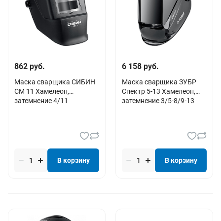
862 руб.
6 158 руб.
Маска сварщика СИБИН
Маска сварщика ЗУБР
СМ 11 Хамелеон,
Спектр 5-13 Хамелеон,
затемнение 4/11
затемнение 3/5-8/9-13
В корзину
В корзину