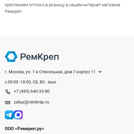
креплением оптом и в розницу в нашем интернет магазине
Ремкреп.
г. Москва, ул. 1-я Стекольная, дом 7 корпус 11
с 09:00 -18:00, СБ, ВС - вых.
+7 (495) 640-33-80
zakaz@remkrep.ru
ООО «Ремкреп.ру»