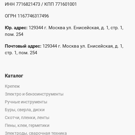
ИНН 7716821473 / КПП 771601001
ОГРН 1167746317496
Юр. адрес:
129344 г. Москва ул. Енисейская, д. 1, стр. 1,
пом. 254
Почтовый адрес:
129344 г. Москва ул. Енисейская, д. 1,
стр. 1, пом. 254
Каталог
Крепеж
Электро и бензоинструменты
Ручные инструменты
Буры, сверла, диски
Скотчи, пленки, ленты
Пены, клеи, герметики
Электроды, сварочная техника