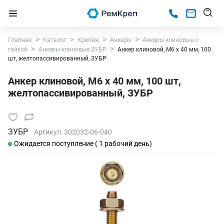
Главная
Каталог
Крепеж
Анкеры
Анкеры клиновые с
гайкой
Анкеры клиновые ЗУБР
Анкер клиновой, М6 х 40 мм, 100
шт, желтопассивированный, ЗУБР
Анкер клиновой, М6 х 40 мм, 100 шт,
желтопассивированный, ЗУБР
ЗУБР
Артикул:
302032-06-040
Ожидается поступление ( 1 рабочий день)