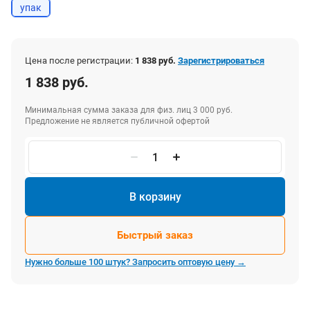
упак
Цена после регистрации:
1 838 руб.
Зарегистрироваться
1 838 руб.
Минимальная сумма заказа для физ. лиц 3 000 руб.
Предложение не является публичной офертой
В корзину
Быстрый заказ
Нужно больше 100 штук? Запросить оптовую цену →