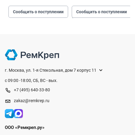
Сообщить о поступлении
Сообщить о поступлении
г. Москва, ул. 1-я Стекольная, дом 7 корпус 11
с 09:00 -18:00, СБ, ВС - вых.
+7 (495) 640-33-80
zakaz@remkrep.ru
ООО «Ремкреп.ру»