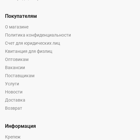
Покупателям
О магазине
Политика конфиденциальности
Счет для юридических лиц
Квитанция для физлиц
Оптовикам
Вакансии
Поставщикам
Услуги
Новости
Доставка
Возврат
Информация
Крепеж