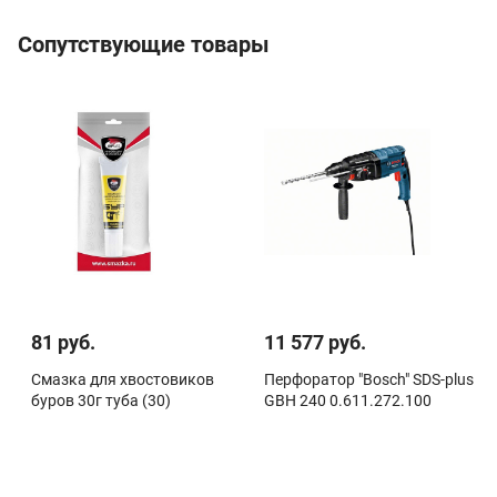
Сопутствующие товары
81 руб.
11 577 руб.
Смазка для хвостовиков
Перфоратор "Bosch" SDS-plus
буров 30г туба (30)
GBH 240 0.611.272.100