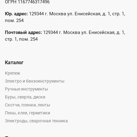
ОГРН 1167746317496
Юр. адрес:
129344 г. Москва ул. Енисейская, д. 1, стр. 1,
пом. 254
Почтовый адрес:
129344 г. Москва ул. Енисейская, д. 1,
стр. 1, пом. 254
Каталог
Крепеж
Электро и бензоинструменты
Ручные инструменты
Буры, сверла, диски
Скотчи, пленки, ленты
Пены, клеи, герметики
Электроды, сварочная техника