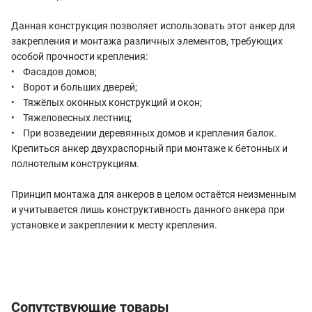
Данная конструкция позволяет использовать этот анкер для
закрепления и монтажа различных элементов, требующих
особой прочности крепления:
• Фасадов домов;
• Ворот и больших дверей;
• Тяжёлых оконных конструкций и окон;
• Тяжеловесных лестниц;
• При возведении деревянных домов и крепления балок.
Крепиться анкер двухраспорный при монтаже к бетонных и
полнотелым конструкциям.
Принцип монтажа для анкеров в целом остаётся неизменным
и учитывается лишь конструктивность данного анкера при
установке и закреплении к месту крепления.
Сопутствующие товары