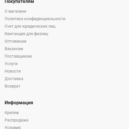
Покупателям
О магазине
Политика конфиденциальности
Счет для юридических лиц
Квитанция для физлиц
Оптовикам
Вакансии
Поставщикам
Услуги
Новости
Доставка
Возврат
Информация
Крепеж
Распродажа
Условия