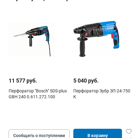
11 577 руб.
5 040 руб.
Перфоратор "Bosch" SDS-plus
Перфоратор Зубр ЗП-24-750
GBH 240 0.611.272.100
К
Сообщить о поступлении
В корзину