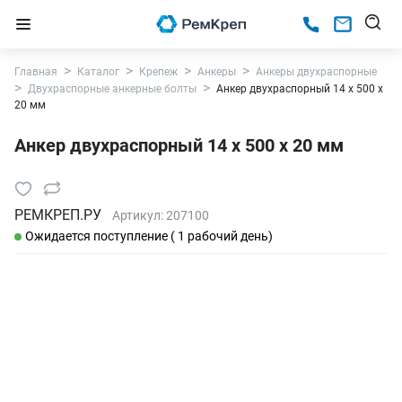
Главная
Каталог
Крепеж
Анкеры
Анкеры двухраспорные
Двухраспорные анкерные болты
Анкер двухраспорный 14 х 500 х
20 мм
Анкер двухраспорный 14 х 500 х 20 мм
РЕМКРЕП.РУ
Артикул:
207100
Ожидается поступление ( 1 рабочий день)