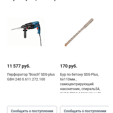
11 577 руб.
170 руб.
Перфоратор "Bosch" SDS-plus
Бур по бетону SDS-Plus,
GBH 240 0.611.272.100
6х110мм
самоцентрирующий
наконечник, спиральS4,
ЗУБР "ПРОФЕССИОНАЛ"
Сообщить о поступлении
Сообщить о поступлении