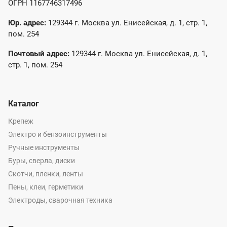
ОГРН 1167746317496
Юр. адрес:
129344 г. Москва ул. Енисейская, д. 1, стр. 1,
пом. 254
Почтовый адрес:
129344 г. Москва ул. Енисейская, д. 1,
стр. 1, пом. 254
Каталог
Крепеж
Электро и бензоинструменты
Ручные инструменты
Буры, сверла, диски
Скотчи, пленки, ленты
Пены, клеи, герметики
Электроды, сварочная техника