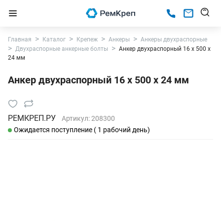
Главная
Каталог
Крепеж
Анкеры
Анкеры двухраспорные
Двухраспорные анкерные болты
Анкер двухраспорный 16 х 500 х
24 мм
Анкер двухраспорный 16 х 500 х 24 мм
РЕМКРЕП.РУ
Артикул:
208300
Ожидается поступление ( 1 рабочий день)