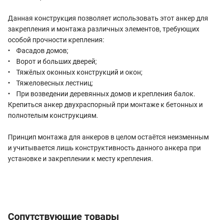
Данная конструкция позволяет использовать этот анкер для
закрепления и монтажа различных элементов, требующих
особой прочности крепления:
• Фасадов домов;
• Ворот и больших дверей;
• Тяжёлых оконных конструкций и окон;
• Тяжеловесных лестниц;
• При возведении деревянных домов и крепления балок.
Крепиться анкер двухраспорный при монтаже к бетонных и
полнотелым конструкциям.
Принцип монтажа для анкеров в целом остаётся неизменным
и учитывается лишь конструктивность данного анкера при
установке и закреплении к месту крепления.
Сопутствующие товары