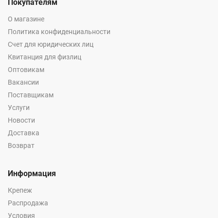
Покупателям
О магазине
Политика конфиденциальности
Счет для юридических лиц
Квитанция для физлиц
Оптовикам
Вакансии
Поставщикам
Услуги
Новости
Доставка
Возврат
Информация
Крепеж
Распродажа
Условия