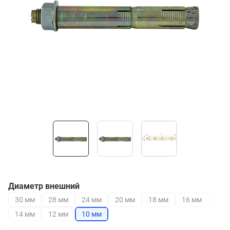
Диаметр внешний
30 мм
28 мм
24 мм
20 мм
18 мм
16 мм
14 мм
12 мм
10 мм