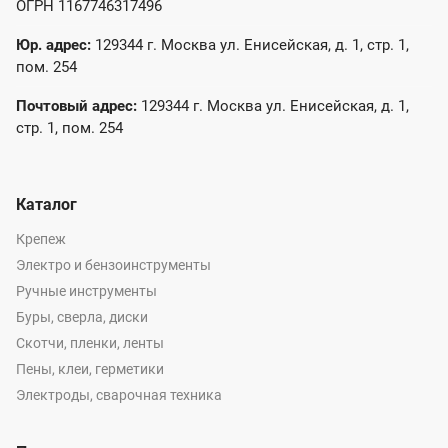
ОГРН 1167746317496
Юр. адрес:
129344 г. Москва ул. Енисейская, д. 1, стр. 1,
пом. 254
Почтовый адрес:
129344 г. Москва ул. Енисейская, д. 1,
стр. 1, пом. 254
Каталог
Крепеж
Электро и бензоинструменты
Ручные инструменты
Буры, сверла, диски
Скотчи, пленки, ленты
Пены, клеи, герметики
Электроды, сварочная техника