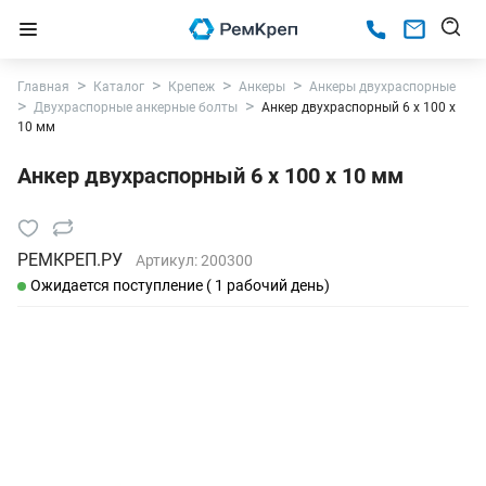
Главная
Каталог
Крепеж
Анкеры
Анкеры двухраспорные
Двухраспорные анкерные болты
Анкер двухраспорный 6 х 100 х
10 мм
Анкер двухраспорный 6 х 100 х 10 мм
РЕМКРЕП.РУ
Артикул:
200300
Ожидается поступление ( 1 рабочий день)