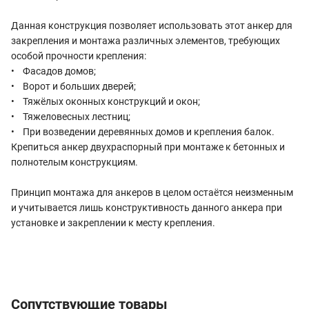
Данная конструкция позволяет использовать этот анкер для
закрепления и монтажа различных элементов, требующих
особой прочности крепления:
• Фасадов домов;
• Ворот и больших дверей;
• Тяжёлых оконных конструкций и окон;
• Тяжеловесных лестниц;
• При возведении деревянных домов и крепления балок.
Крепиться анкер двухраспорный при монтаже к бетонных и
полнотелым конструкциям.
Принцип монтажа для анкеров в целом остаётся неизменным
и учитывается лишь конструктивность данного анкера при
установке и закреплении к месту крепления.
Сопутствующие товары