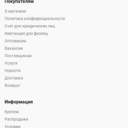
Покупателям
О магазине
Политика конфиденциальности
Счет для юридических лиц
Квитанция для физлиц
Оптовикам
Вакансии
Поставщикам
Услуги
Новости
Доставка
Возврат
Информация
Крепеж
Распродажа
Условия