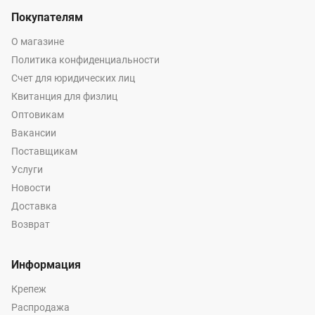
Покупателям
О магазине
Политика конфиденциальности
Счет для юридических лиц
Квитанция для физлиц
Оптовикам
Вакансии
Поставщикам
Услуги
Новости
Доставка
Возврат
Информация
Крепеж
Распродажа