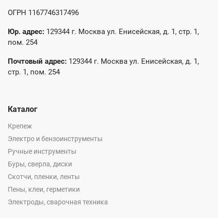
ОГРН 1167746317496
Юр. адрес:
129344 г. Москва ул. Енисейская, д. 1, стр. 1,
пом. 254
Почтовый адрес:
129344 г. Москва ул. Енисейская, д. 1,
стр. 1, пом. 254
Каталог
Крепеж
Электро и бензоинструменты
Ручные инструменты
Буры, сверла, диски
Скотчи, пленки, ленты
Пены, клеи, герметики
Электроды, сварочная техника