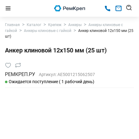
Главная
Каталог
Крепеж
Анкеры
Анкеры клиновые с
гайкой
Анкеры клиновые с гайкой
Анкер клиновой 12x150 мм (25
шт)
Анкер клиновой 12x150 мм (25 шт)
РЕМКРЕП.РУ
Артикул:
AE5001215062507
Ожидается поступление ( 1 рабочий день)