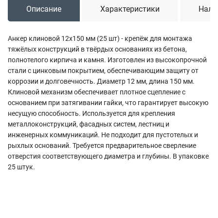
Описание
Характеристики
Нали
Анкер клиновой 12x150 мм (25 шт) - крепёж для монтажа
тяжёлых конструкций в твёрдых основаниях из бетона,
полнотелого кирпича и камня. Изготовлен из высокопрочной
стали с цинковым покрытием, обеспечивающим защиту от
коррозии и долговечность. Диаметр 12 мм, длина 150 мм.
Клиновой механизм обеспечивает плотное сцепление с
основанием при затягивании гайки, что гарантирует высокую
несущую способность. Используется для крепления
металлоконструкций, фасадных систем, лестниц и
инженерных коммуникаций. Не подходит для пустотелых и
рыхлых оснований. Требуется предварительное сверление
отверстия соответствующего диаметра и глубины. В упаковке
25 штук.