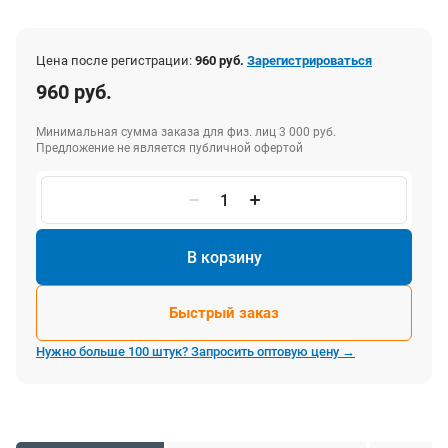
Цена после регистрации:
960 руб.
Зарегистрироваться
960 руб.
Минимальная сумма заказа для физ. лиц 3 000 руб.
Предложение не является публичной офертой
В корзину
Быстрый заказ
Нужно больше 100 штук? Запросить оптовую цену →