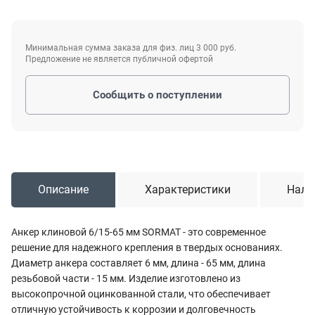
Минимальная сумма заказа для физ. лиц 3 000 руб.
Предложение не является публичной офертой
Сообщить о поступлении
Описание
Характеристики
Нали
Анкер клиновой 6/15-65 мм SORMAT - это современное
решение для надежного крепления в твердых основаниях.
Диаметр анкера составляет 6 мм, длина - 65 мм, длина
резьбовой части - 15 мм. Изделие изготовлено из
высокопрочной оцинкованной стали, что обеспечивает
отличную устойчивость к коррозии и долговечность