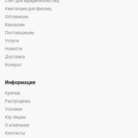
Счет для юридических лиц
Квитанция для физлиц
Оптовикам
Вакансии
Поставщикам
Услуги
Новости
Доставка
Возврат
Информация
Крепеж
Распродажа
Условия
Юр.лицам
О компании
Контакты