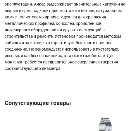
эксплуатации. Анкер выдерживает значительные нагрузки на
вырыв и срез, подходит для монтажа в бетоне, натуральном
камне, полнотелом кирпиче. Идеален для крепления
металлических профилей, консолей, кронштейнов,
инженерного оборудования и других конструкций в
строительстве и ремонте. Установка производится методом
забивки и затяжки, что гарантирует быстрое и прочное
соединение. Не рекомендуется использовать в пустотелых,
рыхлых и слабых основаниях, а также в газобетоне. Для
монтажа требуется предварительное сверление отверстия
соответствующего диаметра.
Сопутствующие товары