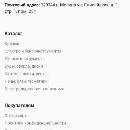
Почтовый адрес:
129344 г. Москва ул. Енисейская, д. 1,
стр. 1, пом. 254
Каталог
Крепеж
Электро и бензоинструменты
Ручные инструменты
Буры, сверла, диски
Скотчи, пленки, ленты
Пены, клеи, герметики
Электроды, сварочная техника
Покупателям
О магазине
Политика конфиденциальности