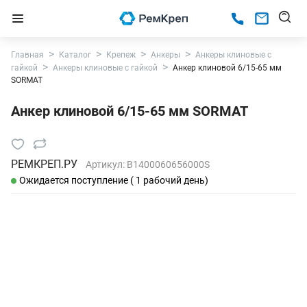
Главная
Каталог
Крепеж
Анкеры
Анкеры клиновые с
гайкой
Анкеры клиновые с гайкой
Анкер клиновой 6/15-65 мм
SORMAT
Анкер клиновой 6/15-65 мм SORMAT
РЕМКРЕП.РУ
Артикул:
B1400060656000S
Ожидается поступление ( 1 рабочий день)