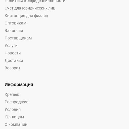
Политика конфиденциальности
Счет для юридических лиц
Квитанция для физлиц
Оптовикам
Вакансии
Поставщикам
Услуги
Новости
Доставка
Возврат
Информация
Крепеж
Распродажа
Условия
Юр.лицам
О компании