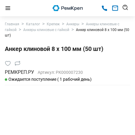
Главная
Каталог
Крепеж
Анкеры
Анкеры клиновые с
гайкой
Анкеры клиновые с гайкой
Анкер клиновой 8 х 100 мм (50
шт)
Анкер клиновой 8 х 100 мм (50 шт)
РЕМКРЕП.РУ
Артикул:
РК000007230
Ожидается поступление ( 1 рабочий день)