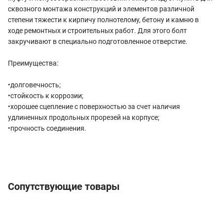
сквозного монтажа конструкций и элементов различной
степени тяжести к кирпичу полнотелому, бетону и камню в
ходе ремонтных и строительных работ. Для этого болт
закручивают в специально подготовленное отверстие.
Преимущества:
•долговечность;
•стойкость к коррозии;
•хорошее сцепление с поверхностью за счет наличия
удлиненных продольных прорезей на корпусе;
•прочность соединения.
Сопутствующие товары