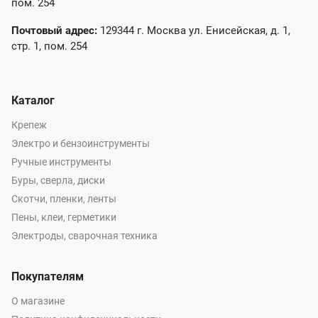
пом. 254
Почтовый адрес:
129344 г. Москва ул. Енисейская, д. 1,
стр. 1, пом. 254
Каталог
Крепеж
Электро и бензоинструменты
Ручные инструменты
Буры, сверла, диски
Скотчи, пленки, ленты
Пены, клеи, герметики
Электроды, сварочная техника
Покупателям
О магазине