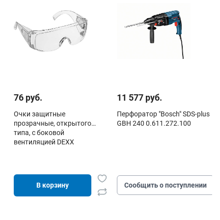
76 руб.
11 577 руб.
Очки защитные
Перфоратор "Bosch" SDS-plus
прозрачные, открытого
GBH 240 0.611.272.100
типа, с боковой
вентиляцией DEXX
В корзину
Сообщить о поступлении