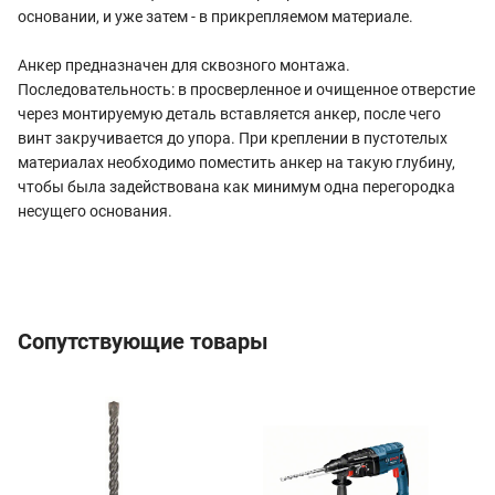
основании, и уже затем - в прикрепляемом материале.
Анкер предназначен для сквозного монтажа.
Последовательность: в просверленное и очищенное отверстие
через монтируемую деталь вставляется анкер, после чего
винт закручивается до упора. При креплении в пустотелых
материалах необходимо поместить анкер на такую глубину,
чтобы была задействована как минимум одна перегородка
несущего основания.
Сопутствующие товары