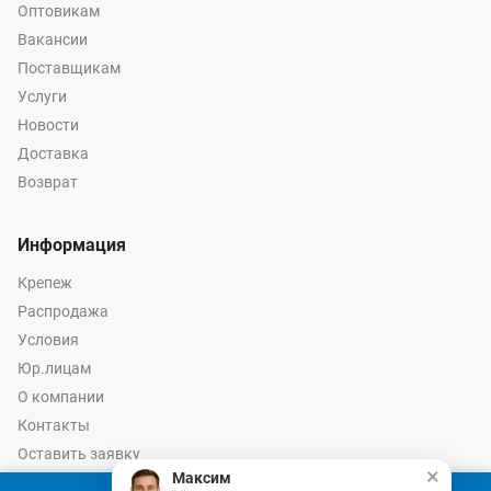
Оптовикам
Вакансии
Поставщикам
Услуги
Новости
Доставка
Возврат
Информация
Крепеж
Распродажа
Условия
Юр.лицам
О компании
Контакты
Оставить заявку
×
Максим
Калькулятор крепежа