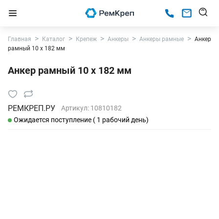
Главная
Каталог
Крепеж
Анкеры
Анкеры рамные
Анкер
рамный 10 х 182 мм
Анкер рамный 10 х 182 мм
РЕМКРЕП.РУ
Артикул:
10810182
Ожидается поступление ( 1 рабочий день)