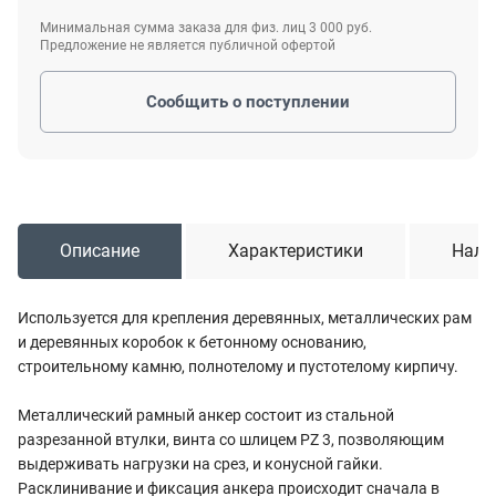
Минимальная сумма заказа для физ. лиц 3 000 руб.
Предложение не является публичной офертой
Сообщить о поступлении
Описание
Характеристики
Нали
Используется для крепления деревянных, металлических рам
и деревянных коробок к бетонному основанию,
строительному камню, полнотелому и пустотелому кирпичу.
Металлический рамный анкер состоит из стальной
разрезанной втулки, винта со шлицем PZ 3, позволяющим
выдерживать нагрузки на срез, и конусной гайки.
Расклинивание и фиксация анкера происходит сначала в