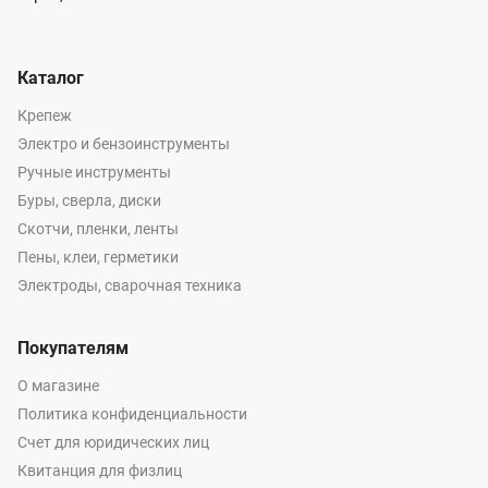
Каталог
Крепеж
Электро и бензоинструменты
Ручные инструменты
Буры, сверла, диски
Скотчи, пленки, ленты
Пены, клеи, герметики
Электроды, сварочная техника
Покупателям
О магазине
Политика конфиденциальности
Счет для юридических лиц
Квитанция для физлиц