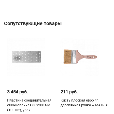
Сопутствующие товары
3 454 руб.
211 руб.
Пластина соединительная
Кисть плоская евро 4",
оцинкованная 80х200 мм
деревянная ручка // MATRIX
(100 шт), упак