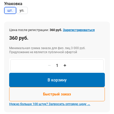
Упаковка
шт.
уп.
Цена после регистрации:
360 руб.
Зарегистрироваться
360 руб.
Минимальная сумма заказа для физ. лиц 3 000 руб.
Предложение не является публичной офертой
В корзину
Быстрый заказ
Нужно больше 100 штук? Запросить оптовую цену →