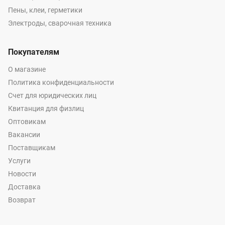
Пены, клеи, герметики
Электроды, сварочная техника
Покупателям
О магазине
Политика конфиденциальности
Счет для юридических лиц
Квитанция для физлиц
Оптовикам
Вакансии
Поставщикам
Услуги
Новости
Доставка
Возврат