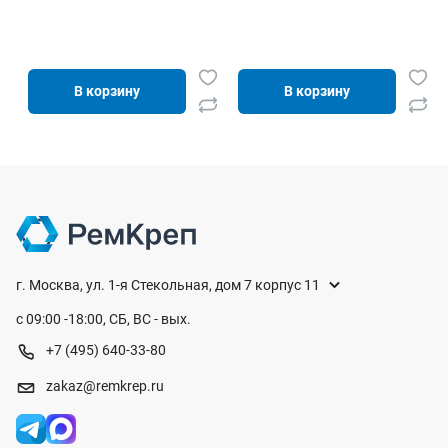
В корзину
В корзину
г. Москва, ул. 1-я Стекольная, дом 7 корпус 11
с 09:00 -18:00, СБ, ВС - вых.
+7 (495) 640-33-80
zakaz@remkrep.ru