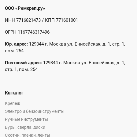
ООО «Ремкреп.ру»
ИНН 7716821473 / КПП 771601001
ОГРН 1167746317496
Юр. адрес:
129344 г. Москва ул. Енисейская, д. 1, стр. 1,
пом. 254
Почтовый адрес:
129344 г. Москва ул. Енисейская, д. 1,
стр. 1, пом. 254
Каталог
Крепеж
Электро и бензоинструменты
Ручные инструменты
Буры, сверла, диски
Скотчи, пленки, ленты