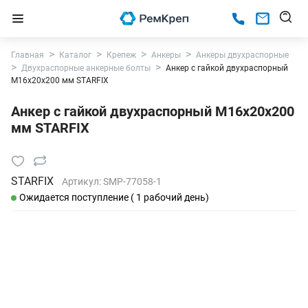
Главная
Каталог
Крепеж
Анкеры
Анкеры двухраспорные
Двухраспорные анкерные болты
Анкер с гайкой двухраспорный
М16х20х200 мм STARFIX
Анкер с гайкой двухраспорный М16х20х200
мм STARFIX
STARFIX
Артикул:
SMP-77058-1
Ожидается поступление ( 1 рабочий день)