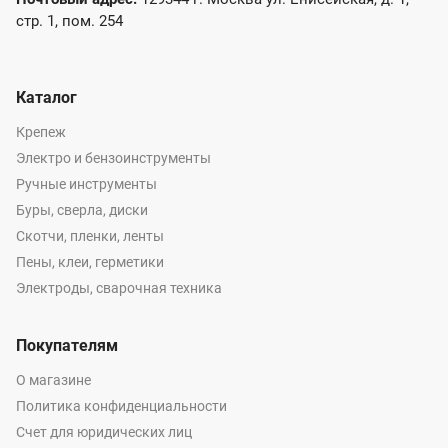
стр. 1, пом. 254
Каталог
Крепеж
Электро и бензоинструменты
Ручные инструменты
Буры, сверла, диски
Скотчи, пленки, ленты
Пены, клеи, герметики
Электроды, сварочная техника
Покупателям
О магазине
Политика конфиденциальности
Счет для юридических лиц