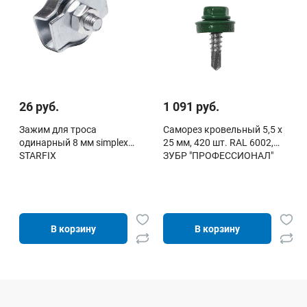
26 руб.
1 091 руб.
Зажим для троса
Саморез кровельный 5,5 х
одинарный 8 мм simplex
25 мм, 420 шт. RAL 6002,
STARFIX
ЗУБР "ПРОФЕССИОНАЛ"
В корзину
В корзину