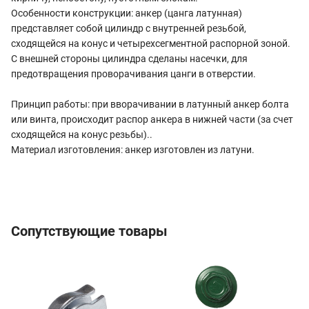
Особенности конструкции: анкер (цанга латунная)
представляет собой цилиндр с внутренней резьбой,
сходящейся на конус и четырехсегментной распорной зоной.
С внешней стороны цилиндра сделаны насечки, для
предотвращения проворачивания цанги в отверстии.
Принцип работы: при вворачивании в латунный анкер болта
или винта, происходит распор анкера в нижней части (за счет
сходящейся на конус резьбы)..
Материал изготовления: анкер изготовлен из латуни.
Сопутствующие товары