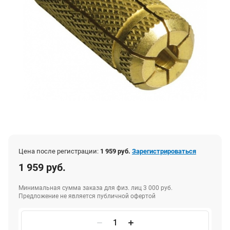
Цена после регистрации:
1 959 руб.
Зарегистрироваться
1 959 руб.
Минимальная сумма заказа для физ. лиц 3 000 руб.
Предложение не является публичной офертой