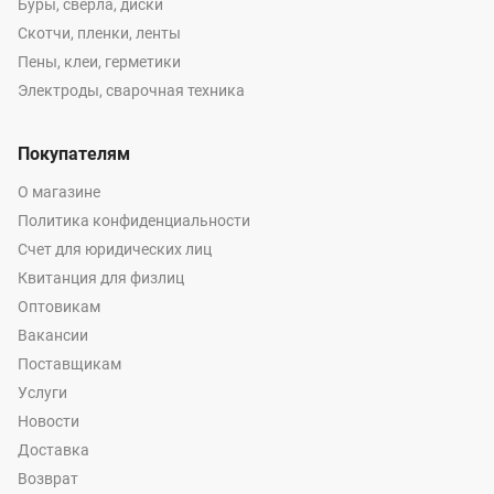
Буры, сверла, диски
Скотчи, пленки, ленты
Пены, клеи, герметики
Электроды, сварочная техника
Покупателям
О магазине
Политика конфиденциальности
Счет для юридических лиц
Квитанция для физлиц
Оптовикам
Вакансии
Поставщикам
Услуги
Новости
Доставка
Возврат