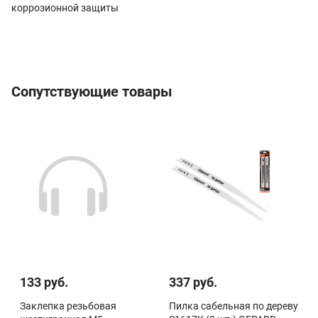
коррозионной защиты
Сопутствующие товары
133 руб.
337 руб.
Заклепка резьбовая
Пилка сабельная по дереву