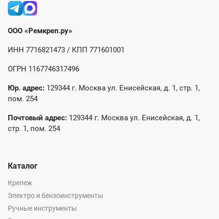
ООО «Ремкреп.ру»
ИНН 7716821473 / КПП 771601001
ОГРН 1167746317496
Юр. адрес:
129344 г. Москва ул. Енисейская, д. 1, стр. 1,
пом. 254
Почтовый адрес:
129344 г. Москва ул. Енисейская, д. 1,
стр. 1, пом. 254
Каталог
Крепеж
Электро и бензоинструменты
Ручные инструменты