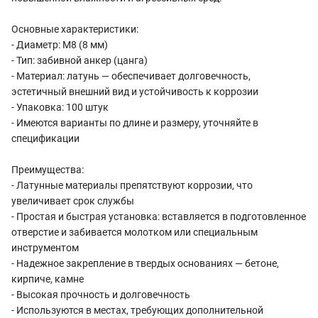
Основные характеристики:
- Диаметр: М8 (8 мм)
- Тип: забивной анкер (цанга)
- Материал: латунь — обеспечивает долговечность,
эстетичный внешний вид и устойчивость к коррозии
- Упаковка: 100 штук
- Имеются варианты по длине и размеру, уточняйте в
спецификации
Преимущества:
- Латунные материалы препятствуют коррозии, что
увеличивает срок службы
- Простая и быстрая установка: вставляется в подготовленное
отверстие и забивается молотком или специальным
инструментом
- Надежное закрепление в твердых основаниях — бетоне,
кирпиче, камне
- Высокая прочность и долговечность
- Используются в местах, требующих дополнительной