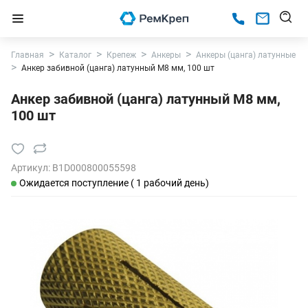
Главная
Каталог
Крепеж
Анкеры
Анкеры (цанга) латунные
Анкер забивной (цанга) латунный М8 мм, 100 шт
Анкер забивной (цанга) латунный М8 мм,
100 шт
Артикул:
B1D000800055598
Ожидается поступление ( 1 рабочий день)