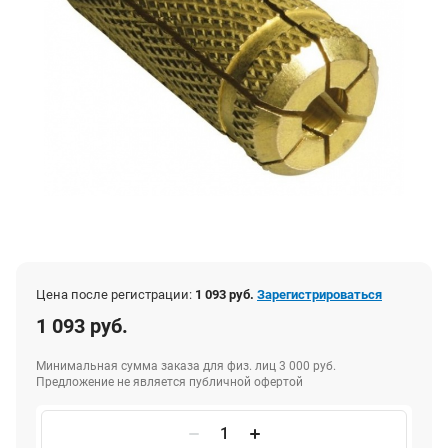
Цена после регистрации:
1 093 руб.
Зарегистрироваться
1 093 руб.
Минимальная сумма заказа для физ. лиц 3 000 руб.
Предложение не является публичной офертой