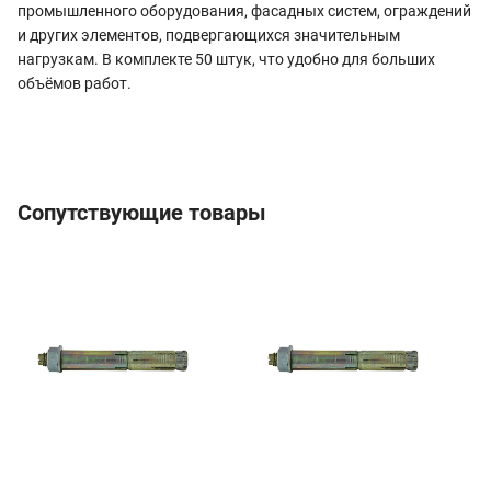
промышленного оборудования, фасадных систем, ограждений
и других элементов, подвергающихся значительным
нагрузкам. В комплекте 50 штук, что удобно для больших
объёмов работ.
Сопутствующие товары