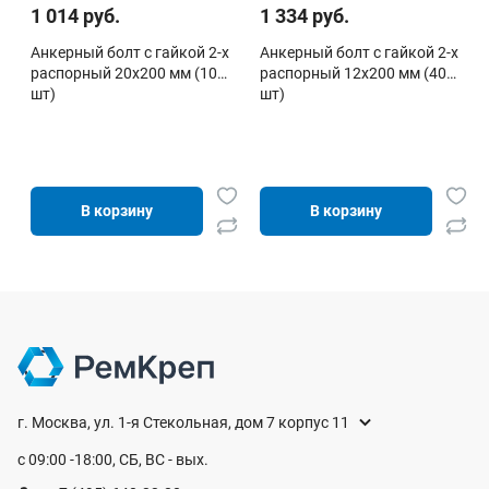
1 014 руб.
1 334 руб.
Анкерный болт с гайкой 2-х
Анкерный болт с гайкой 2-х
распорный 20х200 мм (10
распорный 12х200 мм (40
шт)
шт)
В корзину
В корзину
г. Москва, ул. 1-я Стекольная, дом 7 корпус 11
с 09:00 -18:00, СБ, ВС - вых.