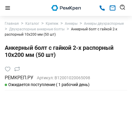
Главная
Каталог
Крепеж
Анкеры
Анкеры двухраспорные
Двухраспорные анкерные болты
Анкерный болт с гайкой 2-х
распорный 10х200 мм (50 шт)
Анкерный болт с гайкой 2-х распорный
10х200 мм (50 шт)
РЕМКРЕП.РУ
Артикул:
B12001020065098
Ожидается поступление ( 1 рабочий день)