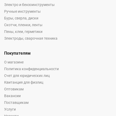
Электро и бензоинструменты
Ручные инструменты
Буры, сверла, диски
Скотчи, пленки, ленты
Пены, клеи, герметики
Электроды, сварочная техника
Покупателям
О магазине
Политика конфиденциальности
Счет для юридических лиц
Квитанция для физлиц
Оптовикам
Вакансии
Поставщикам
Услуги