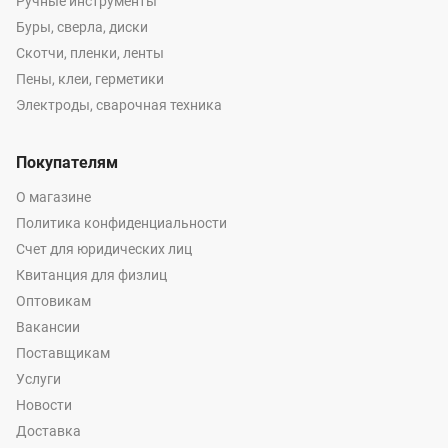
Ручные инструменты
Буры, сверла, диски
Скотчи, пленки, ленты
Пены, клеи, герметики
Электроды, сварочная техника
Покупателям
О магазине
Политика конфиденциальности
Счет для юридических лиц
Квитанция для физлиц
Оптовикам
Вакансии
Поставщикам
Услуги
Новости
Доставка