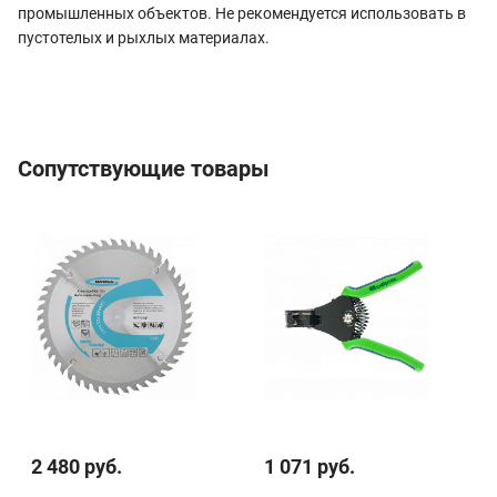
промышленных объектов. Не рекомендуется использовать в
пустотелых и рыхлых материалах.
Сопутствующие товары
2 480 руб.
1 071 руб.