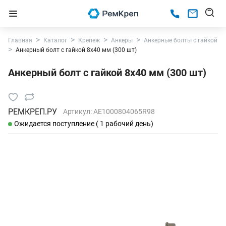
Главная
Каталог
Крепеж
Анкеры
Анкерные болты с гайкой
Анкерный болт с гайкой 8х40 мм (300 шт)
Анкерный болт с гайкой 8х40 мм (300 шт)
РЕМКРЕП.РУ
Артикул:
AE1000804065R98
Ожидается поступление ( 1 рабочий день)