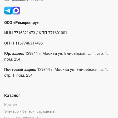
ООО «Ремкреп.ру»
ИНН 7716821473 / КПП 771601001
ОГРН 1167746317496
Юр. адрес:
129344 г. Москва ул. Енисейская, д. 1, стр. 1,
пом. 254
Почтовый адрес:
129344 г. Москва ул. Енисейская, д. 1,
стр. 1, пом. 254
Каталог
Крепеж
Электро и бензоинструменты