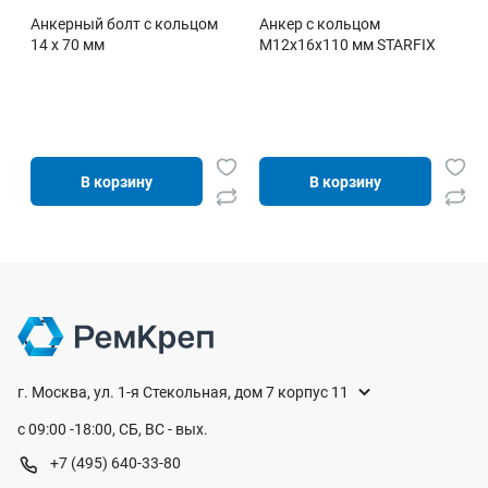
Анкерный болт с кольцом
Анкер с кольцом
14 х 70 мм
М12х16х110 мм STARFIX
В корзину
В корзину
г. Москва, ул. 1-я Стекольная, дом 7 корпус 11
с 09:00 -18:00, СБ, ВС - вых.
+7 (495) 640-33-80