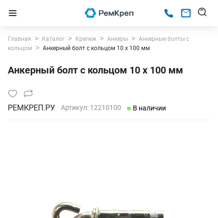
Главная
Каталог
Крепеж
Анкеры
Анкерные болты с
кольцом
Анкерный болт с кольцом 10 х 100 мм
Анкерный болт с кольцом 10 х 100 мм
РЕМКРЕП.РУ
Артикул:
12210100
В наличии