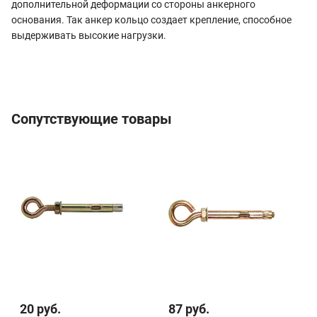
дополнительной деформации со стороны анкерного
основания. Так анкер кольцо создает крепление, способное
выдерживать высокие нагрузки.
Сопутствующие товары
20 руб.
87 руб.