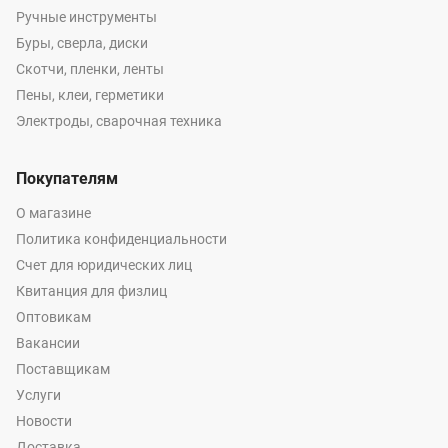
Ручные инструменты
Буры, сверла, диски
Скотчи, пленки, ленты
Пены, клеи, герметики
Электроды, сварочная техника
Покупателям
О магазине
Политика конфиденциальности
Счет для юридических лиц
Квитанция для физлиц
Оптовикам
Вакансии
Поставщикам
Услуги
Новости
Доставка