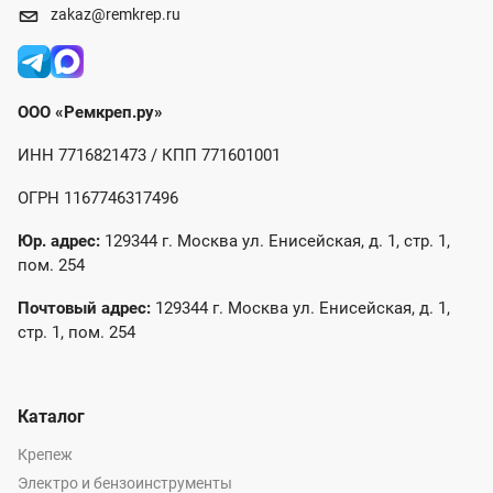
zakaz@remkrep.ru
ООО «Ремкреп.ру»
ИНН 7716821473 / КПП 771601001
ОГРН 1167746317496
Юр. адрес:
129344 г. Москва ул. Енисейская, д. 1, стр. 1,
пом. 254
Почтовый адрес:
129344 г. Москва ул. Енисейская, д. 1,
стр. 1, пом. 254
Каталог
Крепеж
Электро и бензоинструменты