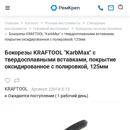
Главная
Каталог
Ручные инструменты
Слесарные
инструменты
Губцевый инструмент
Бокорезы, кусачки боковые
Бокорезы KRAFTOOL "KarbMax" с твердосплавными вставками,
покрытие оксидированное с полировкой, 125мм
Бокорезы KRAFTOOL "KarbMax" с
твердосплавными вставками, покрытие
оксидированное с полировкой, 125мм
KRAFTOOL
Артикул:
22018-5-13
Ожидается поступление ( 1 рабочий день)