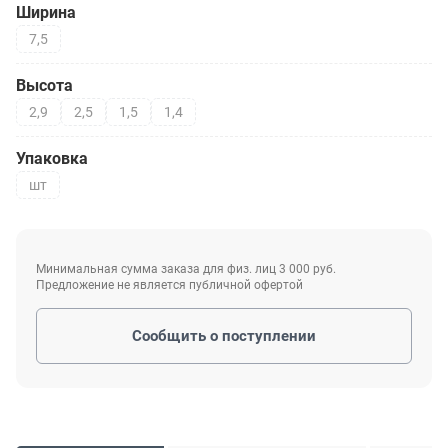
Ширина
7,5
Высота
2,9
2,5
1,5
1,4
Упаковка
шт
Минимальная сумма заказа для физ. лиц 3 000 руб.
Предложение не является публичной офертой
Сообщить о поступлении