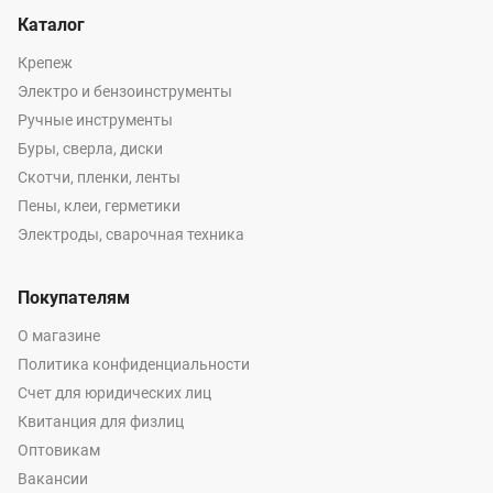
Каталог
Крепеж
Электро и бензоинструменты
Ручные инструменты
Буры, сверла, диски
Скотчи, пленки, ленты
Пены, клеи, герметики
Электроды, сварочная техника
Покупателям
О магазине
Политика конфиденциальности
Счет для юридических лиц
Квитанция для физлиц
Оптовикам
Вакансии