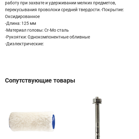
работу при захвате и удерживании мелких предметов,
перекусывания проволоки средней твердости.-Покрытие:
Оксидированное
-Длина: 125 мм
-Материал головы: Cr-Mo сталь
-Рукоятки: Однокомпонентные обливные
-Диэлектрические:
Сопутствующие товары