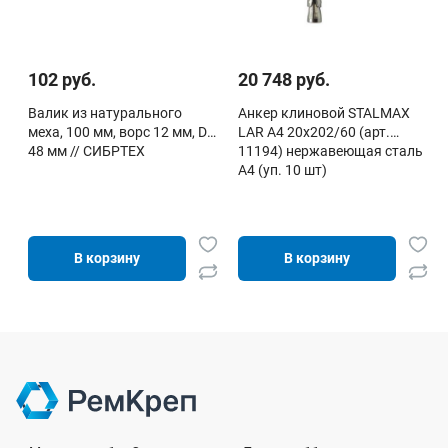
102 руб.
20 748 руб.
Валик из натурального
Анкер клиновой STALMAX
меха, 100 мм, ворс 12 мм, D-
LAR A4 20х202/60 (арт.
48 мм // СИБРТЕХ
11194) нержавеющая сталь
А4 (уп. 10 шт)
В корзину
В корзину