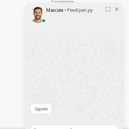
О компании
Контакты
Оставить заявку
Калькулятор крепежа