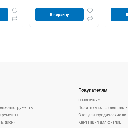
В корзину
В
Покупателям
О магазине
бензоинструменты
Политика конфиденциаль
струменты
Счет для юридических ли
а, диски
Квитанция для физлиц