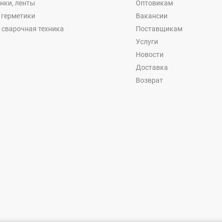
енки, ленты
Оптовикам
, герметики
Вакансии
 сварочная техника
Поставщикам
Услуги
Новости
Доставка
Возврат