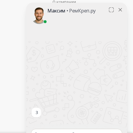
О компании
Контакты
Оставить заявку
Калькулятор крепежа