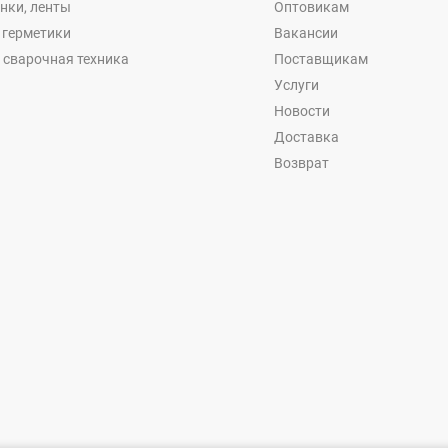
енки, ленты
Оптовикам
, герметики
Вакансии
 сварочная техника
Поставщикам
Услуги
Новости
Доставка
Возврат