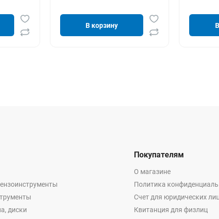
В корзину
В
Покупателям
О магазине
бензоинструменты
Политика конфиденциаль
струменты
Счет для юридических ли
а, диски
Квитанция для физлиц