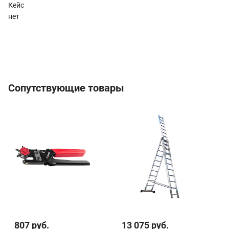
Кейс
нет
Сопутствующие товары
807 руб.
13 075 руб.