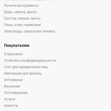
Ручные инструменты
Буры, сверла, диски
Скотчи, пленки, ленты
Пены, клеи, герметики
Электроды, сварочная техника
Покупателям
О магазине
Политика конфиденциальности
Счет для юридических лиц
Квитанция для физлиц
Оптовикам
Вакансии
Поставщикам
Услуги
Новости