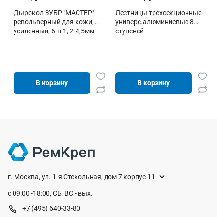
Дырокол ЗУБР "МАСТЕР"
Лестницы трехсекционные
револьверный для кожи,
универс.алюминиевые 8
усиленный, 6-в-1, 2-4,5мм
ступеней
В корзину
В корзину
г. Москва, ул. 1-я Стекольная, дом 7 корпус 11
с 09:00 -18:00, СБ, ВС - вых.
+7 (495) 640-33-80