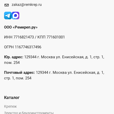
zakaz@remkrep.ru
ООО «Ремкреп.ру»
ИНН 7716821473 / КПП 771601001
ОГРН 1167746317496
Юр. адрес:
129344 г. Москва ул. Енисейская, д. 1, стр. 1,
пом. 254
Почтовый адрес:
129344 г. Москва ул. Енисейская, д. 1,
стр. 1, пом. 254
Каталог
Крепеж
Электро и бензоинструменты