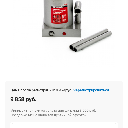
Цена после регистрации:
9 858 руб.
Зарегистрироваться
9 858 руб.
Минимальная сумма заказа для физ. лиц 3 000 руб.
Предложение не является публичной офертой