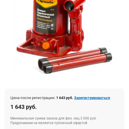
Цена после регистрации:
1 643 руб.
Зарегистрироваться
1 643 руб.
Минимальная сумма заказа для физ. лиц 3 000 руб.
Предложение не является публичной офертой