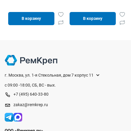
В корзину
В корзину
г. Москва, ул. 1-я Стекольная, дом 7 корпус 11
с 09:00 -18:00, СБ, ВС - вых.
+7 (495) 640-33-80
zakaz@remkrep.ru
ООО «Ремкреп.ру»