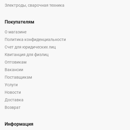
Электроды, сварочная техника
Покупателям
О магазине
Политика конфиденциальности
Счет для юридических лиц
Квитанция для физлиц
Оптовикам
Вакансии
Поставщикам
Услуги
Новости
Доставка
Возврат
Информация