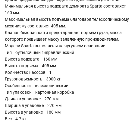
Минимальная высота подхвата домкрата Sparta составляет
160 мм.
Максимальная высота подъема благодаря телескопическому
механизму составляет 405 мм.
Клапан безопасности предотвращает подъем груза, масса
которого превышает массу заявленную производителем.
Модели Sparta выполнены на чугунном основании.
Тип бутылочный гидравлический
Высота подхвата 160 мм
Высота подъема 405 мм
Количество насосов 1
Грузоподъемность 3000 кг
Особенности телескопический
Тип упаковки картонная коробка
Длина в упаковке 270 мм
Ширина в упаковке 270 мм
Высота в упаковке 180 мм
Вес 4.7 кг