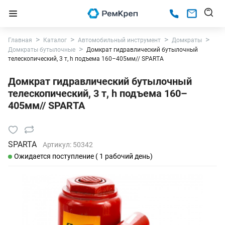
Главная
Каталог
Автомобильный инструмент
Домкраты
Домкраты бутылочные
Домкрат гидравлический бутылочный
телескопический, 3 т, h подъема 160–405мм// SPARTA
Домкрат гидравлический бутылочный
телескопический, 3 т, h подъема 160–
405мм// SPARTA
SPARTA
Артикул:
50342
Ожидается поступление ( 1 рабочий день)