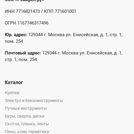
ИНН 7716821473 / КПП 771601001
ОГРН 1167746317496
Юр. адрес:
129344 г. Москва ул. Енисейская, д. 1, стр. 1,
пом. 254
Почтовый адрес:
129344 г. Москва ул. Енисейская, д. 1,
стр. 1, пом. 254
Каталог
Крепеж
Электро и бензоинструменты
Ручные инструменты
Буры, сверла, диски
Скотчи, пленки, ленты
Пены, клеи, герметики