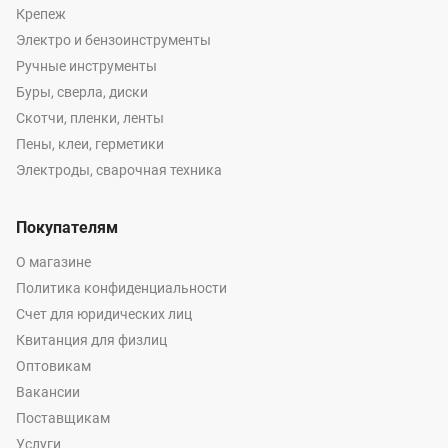
Крепеж
Электро и бензоинструменты
Ручные инструменты
Буры, сверла, диски
Скотчи, пленки, ленты
Пены, клеи, герметики
Электроды, сварочная техника
Покупателям
О магазине
Политика конфиденциальности
Счет для юридических лиц
Квитанция для физлиц
Оптовикам
Вакансии
Поставщикам
Услуги