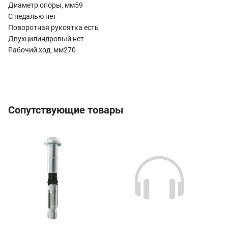
Диаметр опоры, мм59
С педалью нет
Поворотная рукоятка есть
Двухцилиндровый нет
Рабочий ход, мм270
Сопутствующие товары