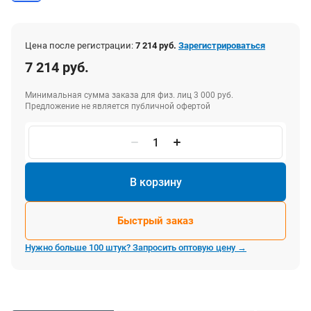
Цена после регистрации:
7 214 руб.
Зарегистрироваться
7 214 руб.
Минимальная сумма заказа для физ. лиц 3 000 руб.
Предложение не является публичной офертой
В корзину
Быстрый заказ
Нужно больше 100 штук? Запросить оптовую цену →