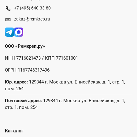
+7 (495) 640-33-80
zakaz@remkrep.ru
ООО «Ремкреп.ру»
ИНН 7716821473 / КПП 771601001
ОГРН 1167746317496
Юр. адрес:
129344 г. Москва ул. Енисейская, д. 1, стр. 1,
пом. 254
Почтовый адрес:
129344 г. Москва ул. Енисейская, д. 1,
стр. 1, пом. 254
Каталог