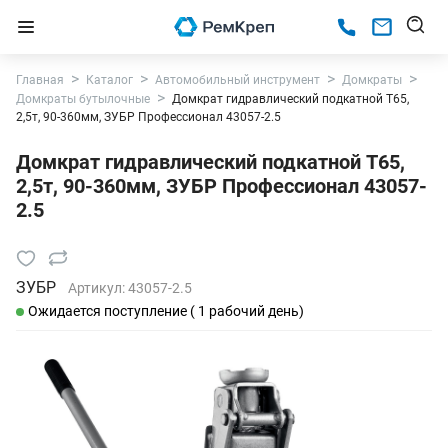
Главная
Каталог
Автомобильный инструмент
Домкраты
Домкраты бутылочные
Домкрат гидравлический подкатной T65,
2,5т, 90-360мм, ЗУБР Профессионал 43057-2.5
Домкрат гидравлический подкатной T65,
2,5т, 90-360мм, ЗУБР Профессионал 43057-
2.5
ЗУБР
Артикул:
43057-2.5
Ожидается поступление ( 1 рабочий день)