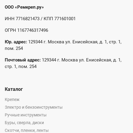
ООО «Ремкреп.ру»
ИНН 7716821473 / КПП 771601001
ОГРН 1167746317496
Юр. адрес:
129344 г. Москва ул. Енисейская, д. 1, стр. 1,
пом. 254
Почтовый адрес:
129344 г. Москва ул. Енисейская, д. 1,
стр. 1, пом. 254
Каталог
Крепеж
Электро и бензоинструменты
Ручные инструменты
Буры, сверла, диски
Скотчи, пленки, ленты