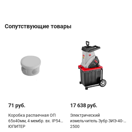
Сопутствующие товары
71 руб.
17 638 руб.
Коробка распаечная ОП
Электрический
65х40мм, 4 мембр. вх. IP54
измельчитель Зубр ЗИЭ-40-
ЮПИТЕР
2500