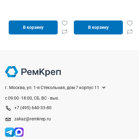
В корзину
В корзину
г. Москва, ул. 1-я Стекольная, дом 7 корпус 11
с 09:00 -18:00, СБ, ВС - вых.
+7 (495) 640-33-80
zakaz@remkrep.ru