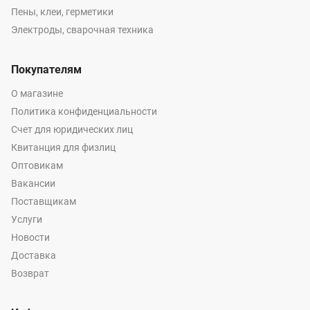
Пены, клеи, герметики
Электроды, сварочная техника
Покупателям
О магазине
Политика конфиденциальности
Счет для юридических лиц
Квитанция для физлиц
Оптовикам
Вакансии
Поставщикам
Услуги
Новости
Доставка
Возврат