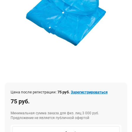
Цена после регистрации:
75 руб.
Зарегистрироваться
75 руб.
Минимальная сумма заказа для физ. лиц 3 000 руб.
Предложение не является публичной офертой