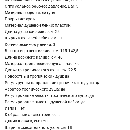
Оптимальное рабочее давление, Bar: 5
Материал изделия: латунь
Покрытие: хром
Материал душевой лейки: пластик
Длина душевой лейки, см: 24
Ширина душевой лейки, см: 11
Кол-во режимов у лейки: 3
Высота верхнего излива, см: 115-142,5
Длина верхнего излива, см: 40
Материал тропического душа: пластик
Диаметр тропического душа, см: 22,5
Поворотный тропический душ: да
Регулируется направление тропического душа: да
Аэратор тропического душа: да
Регулирование высоты тропического душа: да
Регулирование высоты душевой лейки: да
Излив: нет
S-образный эксцентрик: есть
Длина шланга, см: 150
Ширина смесительного узла, см: 18