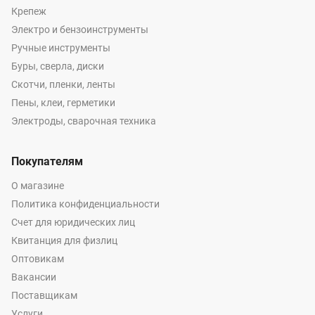
Крепеж
Электро и бензоинструменты
Ручные инструменты
Буры, сверла, диски
Скотчи, пленки, ленты
Пены, клеи, герметики
Электроды, сварочная техника
Покупателям
О магазине
Политика конфиденциальности
Счет для юридических лиц
Квитанция для физлиц
Оптовикам
Вакансии
Поставщикам
Услуги