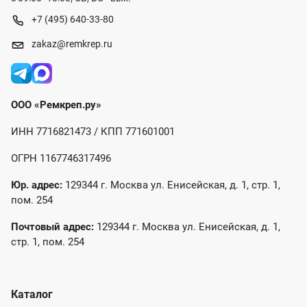
+7 (495) 640-33-80
zakaz@remkrep.ru
ООО «Ремкреп.ру»
ИНН 7716821473 / КПП 771601001
ОГРН 1167746317496
Юр. адрес:
129344 г. Москва ул. Енисейская, д. 1, стр. 1,
пом. 254
Почтовый адрес:
129344 г. Москва ул. Енисейская, д. 1,
стр. 1, пом. 254
Каталог