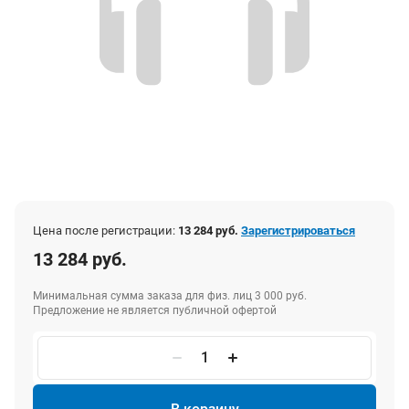
Цена после регистрации:
13 284 руб.
Зарегистрироваться
13 284 руб.
Минимальная сумма заказа для физ. лиц 3 000 руб.
Предложение не является публичной офертой