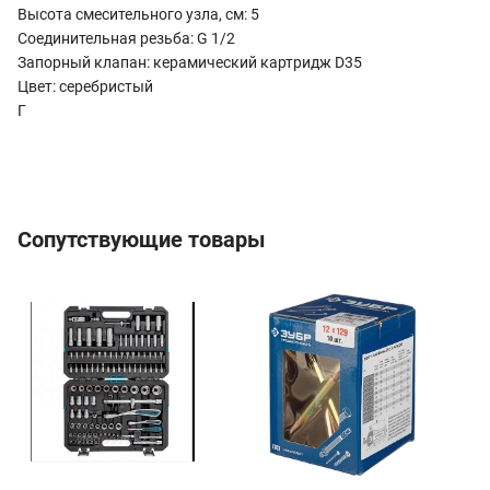
Высота смесительного узла, см: 5
Соединительная резьба: G 1/2
Запорный клапан: керамический картридж D35
Цвет: серебристый
Г
Сопутствующие товары