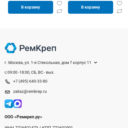
В корзину
В корзину
г. Москва, ул. 1-я Стекольная, дом 7 корпус 11
с 09:00 -18:00, СБ, ВС - вых.
+7 (495) 640-33-80
zakaz@remkrep.ru
ООО «Ремкреп.ру»