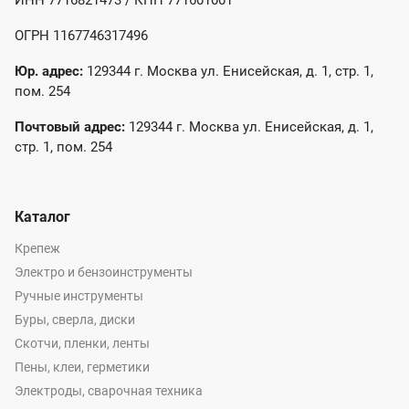
ИНН 7716821473 / КПП 771601001
ОГРН 1167746317496
Юр. адрес:
129344 г. Москва ул. Енисейская, д. 1, стр. 1,
пом. 254
Почтовый адрес:
129344 г. Москва ул. Енисейская, д. 1,
стр. 1, пом. 254
Каталог
Крепеж
Электро и бензоинструменты
Ручные инструменты
Буры, сверла, диски
Скотчи, пленки, ленты
Пены, клеи, герметики
Электроды, сварочная техника