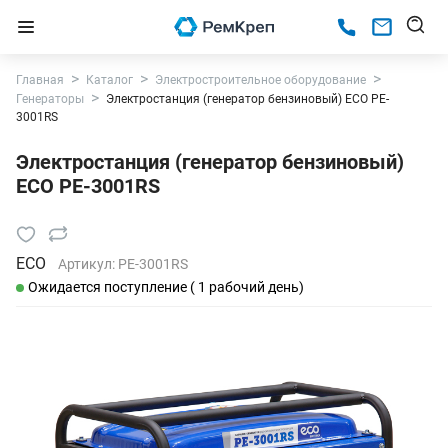
Главная
Каталог
Электростроительное оборудование
Генераторы
Электростанция (генератор бензиновый) ECO PE-
3001RS
Электростанция (генератор бензиновый)
ECO PE-3001RS
ECO
Артикул:
PE-3001RS
Ожидается поступление ( 1 рабочий день)