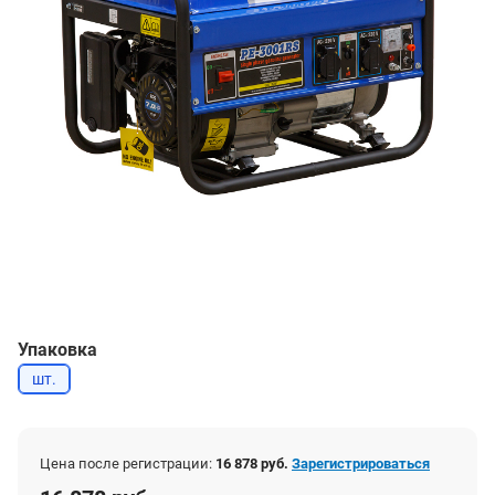
Упаковка
шт.
Цена после регистрации:
16 878 руб.
Зарегистрироваться