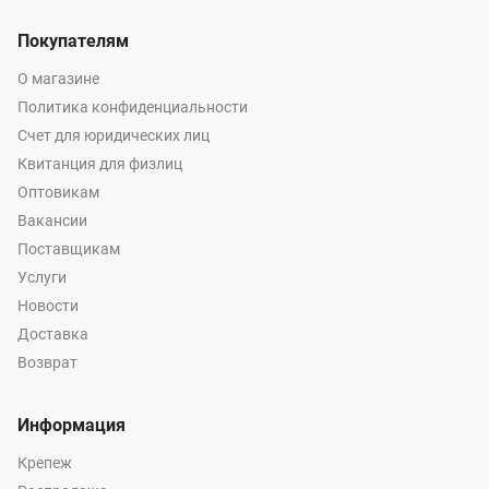
Покупателям
О магазине
Политика конфиденциальности
Счет для юридических лиц
Квитанция для физлиц
Оптовикам
Вакансии
Поставщикам
Услуги
Новости
Доставка
Возврат
Информация
Крепеж