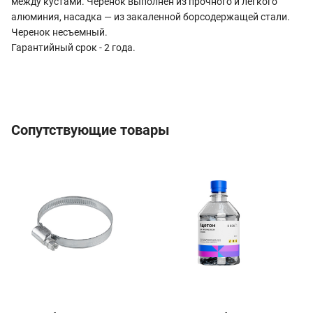
между кустами. Черенок выполнен из прочного и легкого
алюминия, насадка — из закаленной борсодержащей стали.
Черенок несъемный.
Гарантийный срок - 2 года.
Сопутствующие товары