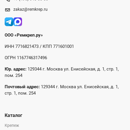
zakaz@remkrep.ru
ООО «Ремкреп.ру»
ИНН 7716821473 / КПП 771601001
ОГРН 1167746317496
Юр. адрес:
129344 г. Москва ул. Енисейская, д. 1, стр. 1,
пом. 254
Почтовый адрес:
129344 г. Москва ул. Енисейская, д. 1,
стр. 1, пом. 254
Каталог
Крепеж