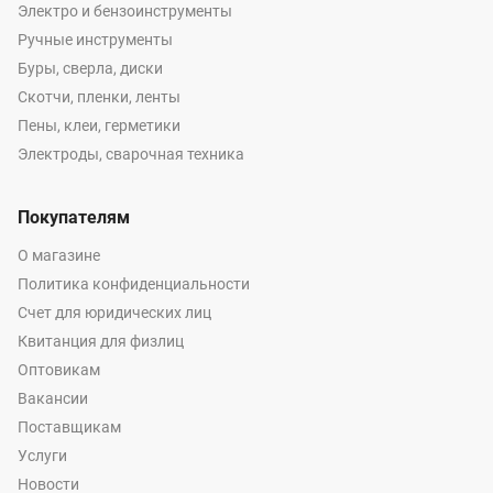
Электро и бензоинструменты
Ручные инструменты
Буры, сверла, диски
Скотчи, пленки, ленты
Пены, клеи, герметики
Электроды, сварочная техника
Покупателям
О магазине
Политика конфиденциальности
Счет для юридических лиц
Квитанция для физлиц
Оптовикам
Вакансии
Поставщикам
Услуги
Новости