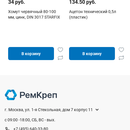
34 руб.
134.50 руб.
Хомут червячный 80-100
Ацетон технический 0,5л
мм, цинк, DIN 3017 STARFIX
(пластик)
В корзину
В корзину
г. Москва, ул. 1-я Стекольная, дом 7 корпус 11
с 09:00 -18:00, СБ, ВС - вых.
+7 (495) 640-33-80