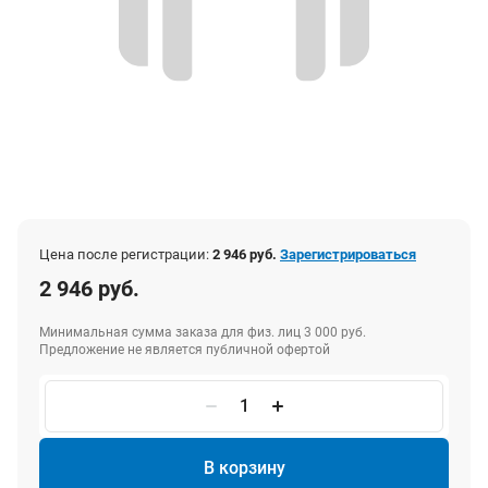
Цена после регистрации:
2 946 руб.
Зарегистрироваться
2 946 руб.
Минимальная сумма заказа для физ. лиц 3 000 руб.
Предложение не является публичной офертой
В корзину