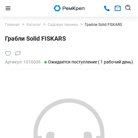
Главная
Каталог
Садовая техника
Грабли Solid FISKARS
Грабли Solid FISKARS
Артикул:
1016036
Ожидается поступление ( 1 рабочий день)