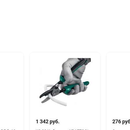
1 342 руб.
276 руб