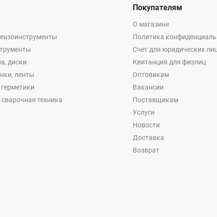
Покупателям
О магазине
бензоинструменты
Политика конфиденциаль
струменты
Счет для юридических ли
а, диски
Квитанция для физлиц
енки, ленты
Оптовикам
, герметики
Вакансии
 сварочная техника
Поставщикам
Услуги
Новости
Доставка
Возврат