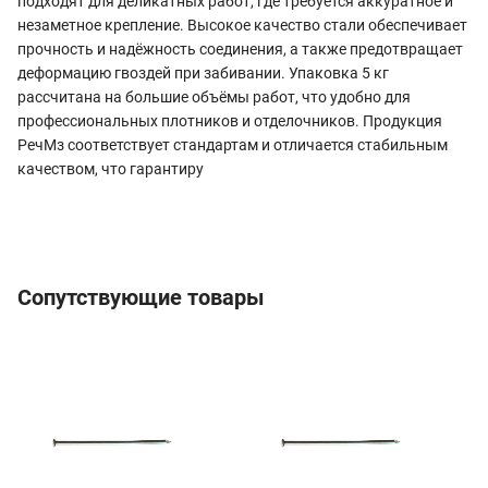
подходят для деликатных работ, где требуется аккуратное и
незаметное крепление. Высокое качество стали обеспечивает
прочность и надёжность соединения, а также предотвращает
деформацию гвоздей при забивании. Упаковка 5 кг
рассчитана на большие объёмы работ, что удобно для
профессиональных плотников и отделочников. Продукция
РечМз соответствует стандартам и отличается стабильным
качеством, что гарантиру
Сопутствующие товары