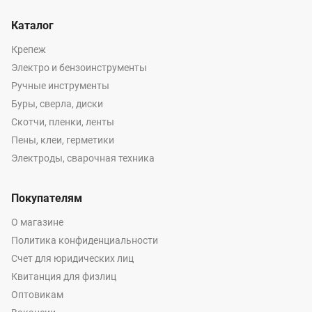
Каталог
Крепеж
Электро и бензоинструменты
Ручные инструменты
Буры, сверла, диски
Скотчи, пленки, ленты
Пены, клеи, герметики
Электроды, сварочная техника
Покупателям
О магазине
Политика конфиденциальности
Счет для юридических лиц
Квитанция для физлиц
Оптовикам