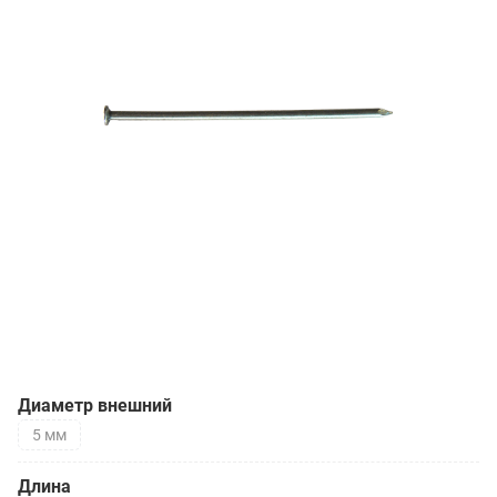
Диаметр внешний
5 мм
Длина