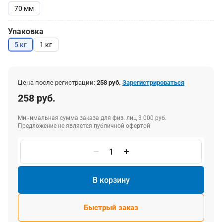
70 мм
Упаковка
5 кг
1 кг
Цена после регистрации:
258 руб.
Зарегистрироваться
258 руб.
Минимальная сумма заказа для физ. лиц 3 000 руб.
Предложение не является публичной офертой
В корзину
Быстрый заказ