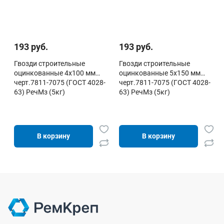
193 руб.
193 руб.
Гвозди строительные
Гвозди строительные
оцинкованные 4х100 мм
оцинкованные 5х150 мм
черт.7811-7075 (ГОСТ 4028-
черт.7811-7075 (ГОСТ 4028-
63) РечМз (5кг)
63) РечМз (5кг)
В корзину
В корзину