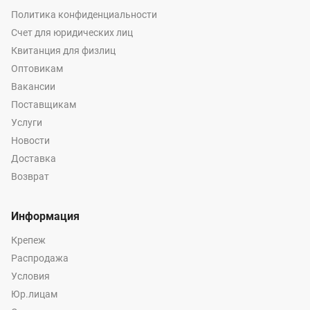
Политика конфиденциальности
Счет для юридических лиц
Квитанция для физлиц
Оптовикам
Вакансии
Поставщикам
Услуги
Новости
Доставка
Возврат
Информация
Крепеж
Распродажа
Условия
Юр.лицам