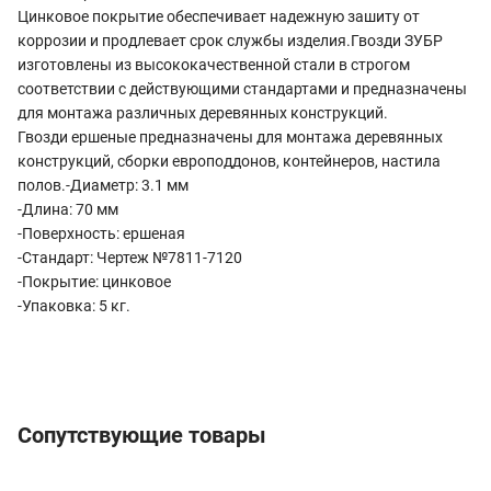
Цинковое покрытие обеспечивает надежную зашиту от
коррозии и продлевает срок службы изделия.Гвозди ЗУБР
изготовлены из высококачественной стали в строгом
соответствии с действующими стандартами и предназначены
для монтажа различных деревянных конструкций.
Гвозди ершеные предназначены для монтажа деревянных
конструкций, сборки европоддонов, контейнеров, настила
полов.-Диаметр: 3.1 мм
-Длина: 70 мм
-Поверхность: ершеная
-Стандарт: Чертеж №7811-7120
-Покрытие: цинковое
-Упаковка: 5 кг.
Сопутствующие товары