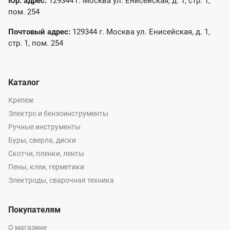
Юр. адрес:
129344 г. Москва ул. Енисейская, д. 1, стр. 1,
пом. 254
Почтовый адрес:
129344 г. Москва ул. Енисейская, д. 1,
стр. 1, пом. 254
Каталог
Крепеж
Электро и бензоинструменты
Ручные инструменты
Буры, сверла, диски
Скотчи, пленки, ленты
Пены, клеи, герметики
Электроды, сварочная техника
Покупателям
О магазине