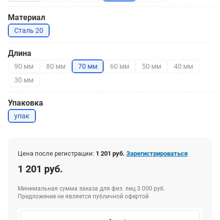
Материал
Сталь 20
Длина
90 мм
80 мм
70 мм
60 мм
50 мм
40 мм
30 мм
Упаковка
упак
Цена после регистрации:
1 201 руб.
Зарегистрироваться
1 201 руб.
Минимальная сумма заказа для физ. лиц 3 000 руб.
Предложение не является публичной офертой