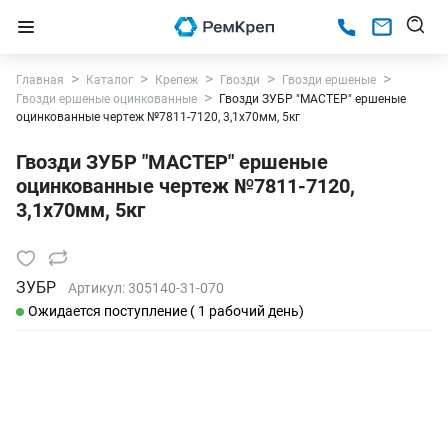
Главная
Каталог
Крепеж
Гвозди
Гвозди ершеные
Гвозди ершеные оцинкованные
Гвозди ЗУБР "МАСТЕР" ершеные
оцинкованные чертеж №7811-7120, 3,1х70мм, 5кг
Гвозди ЗУБР "МАСТЕР" ершеные
оцинкованные чертеж №7811-7120,
3,1х70мм, 5кг
ЗУБР
Артикул:
305140-31-070
Ожидается поступление ( 1 рабочий день)