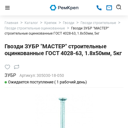
Главная
Каталог
Крепеж
Гвозди
Гвозди строительные
Гвозди строительные оцинкованные
Гвозди ЗУБР "МАСТЕР"
строительные оцинкованные ГОСТ 4028-63, 1.8х50мм, 5кг
Гвозди ЗУБР "МАСТЕР" строительные
оцинкованные ГОСТ 4028-63, 1.8х50мм, 5кг
ЗУБР
Артикул:
305030-18-050
Ожидается поступление ( 1 рабочий день)