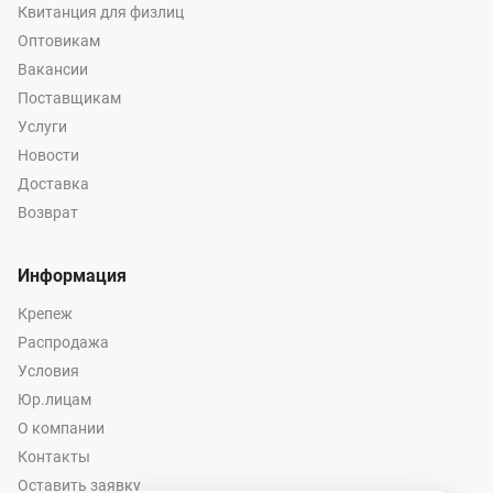
Квитанция для физлиц
Оптовикам
Вакансии
Поставщикам
Услуги
Новости
Доставка
Возврат
Информация
Крепеж
Распродажа
Условия
Юр.лицам
О компании
Контакты
Оставить заявку