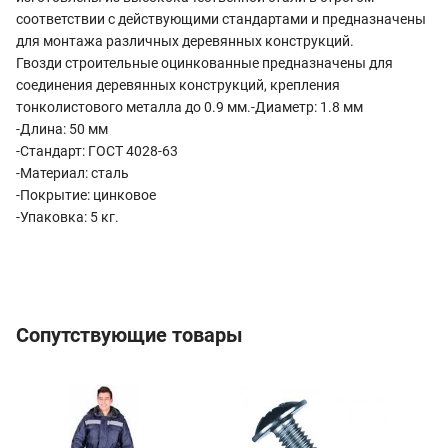
соответствии с действующими стандартами и предназначены
для монтажа различных деревянных конструкций.
Гвозди строительные оцинкованные предназначены для
соединения деревянных конструкций, крепления
тонколистового металла до 0.9 мм.-Диаметр: 1.8 мм
-Длина: 50 мм
-Стандарт: ГОСТ 4028-63
-Материал: сталь
-Покрытие: цинковое
-Упаковка: 5 кг.
Сопутствующие товары