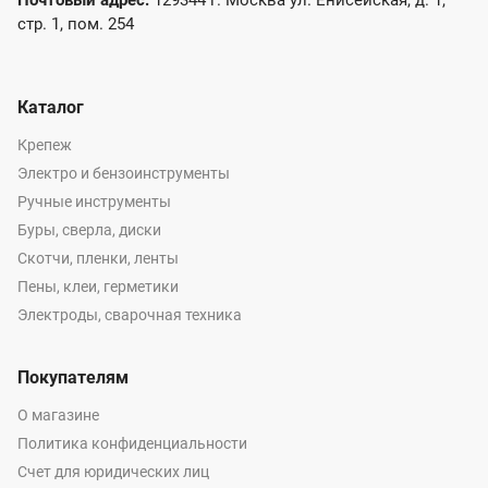
Почтовый адрес:
129344 г. Москва ул. Енисейская, д. 1,
стр. 1, пом. 254
Каталог
Крепеж
Электро и бензоинструменты
Ручные инструменты
Буры, сверла, диски
Скотчи, пленки, ленты
Пены, клеи, герметики
Электроды, сварочная техника
Покупателям
О магазине
Политика конфиденциальности
Счет для юридических лиц