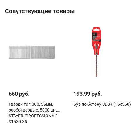
Сопутствующие товары
660 руб.
193.99 руб.
Гвозди тип 300, 35мм,
Бур по бетону SDS+ (16х360)
особотвердые, 5000 шт,
STAYER "PROFESSIONAL"
31530-35