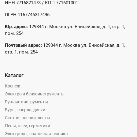
ИНН 7716821473 / КПП 771601001
ОГРН 1167746317496
Юр. адрес:
129344 г. Москва ул. Енисейская, д. 1, стр. 1,
пом. 254
Почтовый адрес:
129344 г. Москва ул. Енисейская, д. 1,
стр. 1, пом. 254
Каталог
Крепеж
Электро и бензоинструменты
Ручные инструменты
Буры, сверла, диски
Скотчи, пленки, ленты
Пены, клеи, герметики
Электроды, сварочная техника