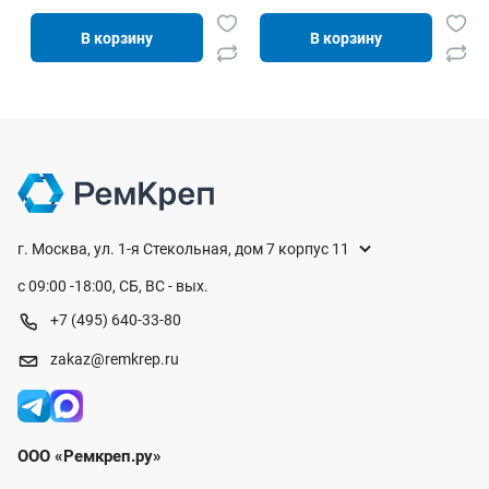
В корзину
В корзину
г. Москва, ул. 1-я Стекольная, дом 7 корпус 11
с 09:00 -18:00, СБ, ВС - вых.
+7 (495) 640-33-80
zakaz@remkrep.ru
ООО «Ремкреп.ру»