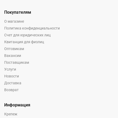
Покупателям
О магазине
Политика конфиденциальности
Счет для юридических лиц
Квитанция для физлиц
Оптовикам
Вакансии
Поставщикам
Услуги
Новости
Доставка
Возврат
Информация
Крепеж