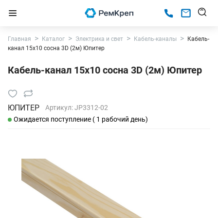
Главная
Каталог
Электрика и свет
Кабель-каналы
Кабель-
канал 15х10 сосна 3D (2м) Юпитер
Кабель-канал 15х10 сосна 3D (2м) Юпитер
ЮПИТЕР
Артикул:
JP3312-02
Ожидается поступление ( 1 рабочий день)