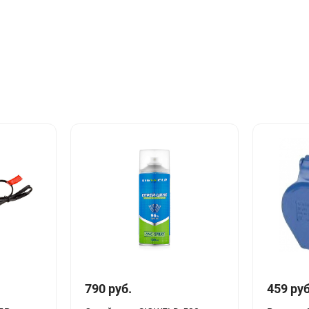
790 руб.
459 руб