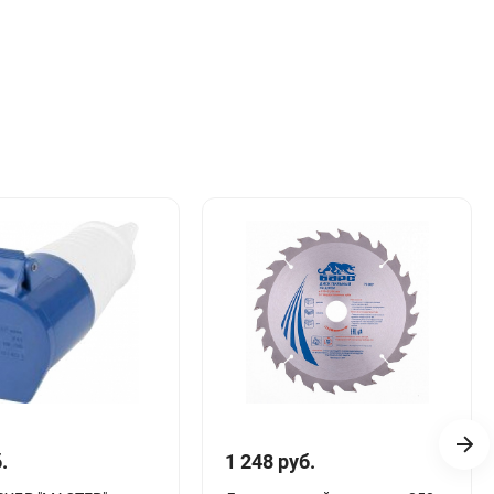
.
1 248 руб.