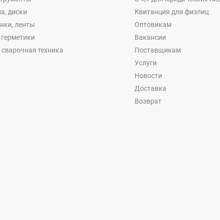
а, диски
Квитанция для физлиц
енки, ленты
Оптовикам
, герметики
Вакансии
 сварочная техника
Поставщикам
Услуги
Новости
Доставка
Возврат