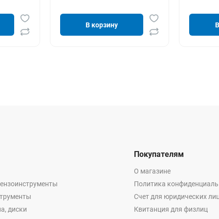
В корзину
В
Покупателям
О магазине
бензоинструменты
Политика конфиденциаль
струменты
Счет для юридических ли
а, диски
Квитанция для физлиц