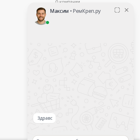
О компании
Контакты
Оставить заявку
Калькулятор крепежа