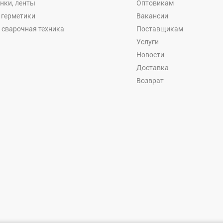
енки, ленты
Оптовикам
, герметики
Вакансии
 сварочная техника
Поставщикам
Услуги
Новости
Доставка
Возврат