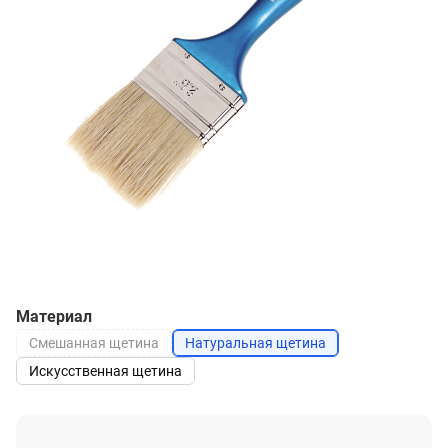
Материал
Смешанная щетина
Натуральная щетина
Искусственная щетина