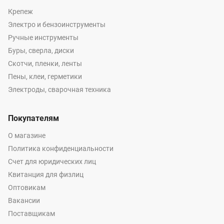
Крепеж
Электро и бензоинструменты
Ручные инструменты
Буры, сверла, диски
Скотчи, пленки, ленты
Пены, клеи, герметики
Электроды, сварочная техника
Покупателям
О магазине
Политика конфиденциальности
Счет для юридических лиц
Квитанция для физлиц
Оптовикам
Вакансии
Поставщикам