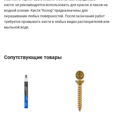
кисти не рекомендуется использовать для красок и лаков на
водной основе. Кисти "Колор" предназначены для
окрашивания любых поверхностей. После окончания работ
требуется промывать кисти в любых видах растворителей или
мыльной воде.
Сопутствующие товары