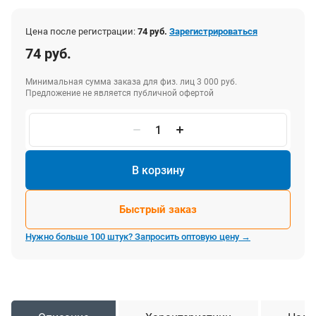
Цена после регистрации:
74 руб.
Зарегистрироваться
74 руб.
Минимальная сумма заказа для физ. лиц 3 000 руб.
Предложение не является публичной офертой
В корзину
Быстрый заказ
Нужно больше 100 штук? Запросить оптовую цену →