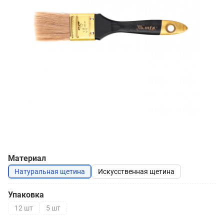
Материал
Натуральная щетина
Искусственная щетина
Упаковка
12 шт
5 шт