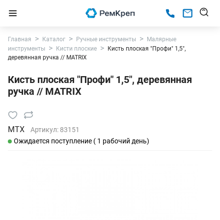
Главная
Каталог
Ручные инструменты
Малярные
инструменты
Кисти плоские
Кисть плоская "Профи" 1,5",
деревянная ручка // MATRIX
Кисть плоская "Профи" 1,5", деревянная
ручка // MATRIX
MTX
Артикул:
83151
Ожидается поступление ( 1 рабочий день)