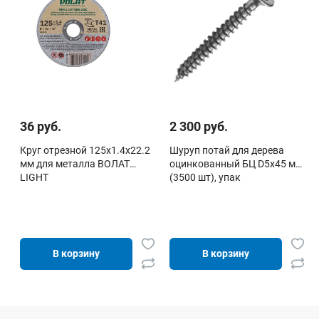
36 руб.
2 300 руб.
Круг отрезной 125х1.4x22.2
Шуруп потай для дерева
мм для металла ВОЛАТ
оцинкованный БЦ D5х45 мм
LIGHT
(3500 шт), упак
В корзину
В корзину