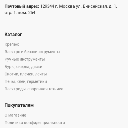
Почтовый адрес:
129344 г. Москва ул. Енисейская, д. 1,
стр. 1, пом. 254
Каталог
Крепеж
Электро и бензоинструменты
Ручные инструменты
Буры, сверла, диски
Скотчи, пленки, ленты
Пены, клеи, герметики
Электроды, сварочная техника
Покупателям
О магазине
Политика конфиденциальности