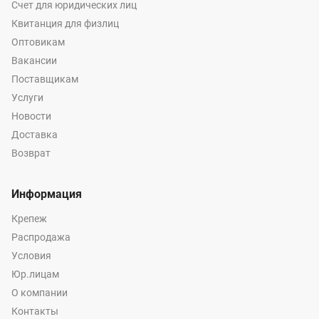
Счет для юридических лиц
Квитанция для физлиц
Оптовикам
Вакансии
Поставщикам
Услуги
Новости
Доставка
Возврат
Информация
Крепеж
Распродажа
Условия
Юр.лицам
О компании
Контакты