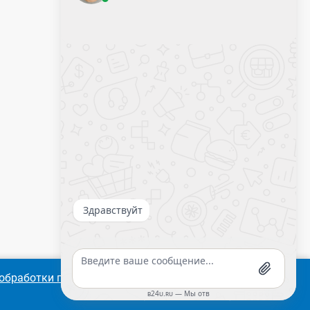
Калькулятор крепежа
обработки персональных
Согласиться
Подробнее