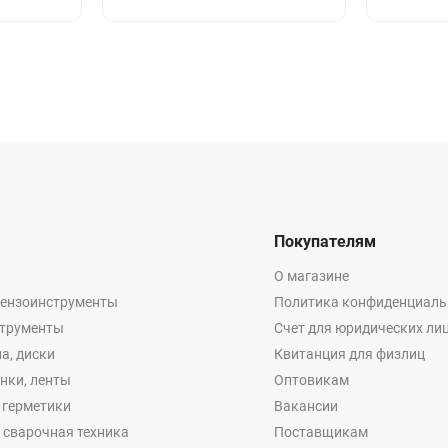
Покупателям
О магазине
бензоинструменты
Политика конфиденциаль
струменты
Счет для юридических ли
а, диски
Квитанция для физлиц
енки, ленты
Оптовикам
, герметики
Вакансии
 сварочная техника
Поставщикам