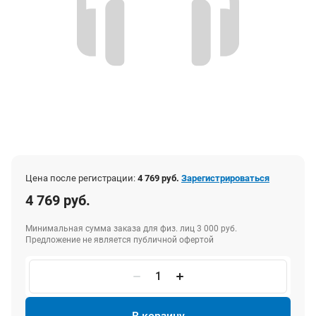
Цена после регистрации:
4 769 руб.
Зарегистрироваться
4 769 руб.
Минимальная сумма заказа для физ. лиц 3 000 руб.
Предложение не является публичной офертой