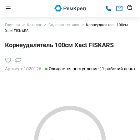
Главная
Каталог
Садовая техника
Корнеудалитель 100см
Xact FISKARS
Корнеудалитель 100см Xact FISKARS
Артикул:
1020126
Ожидается поступление ( 1 рабочий день)