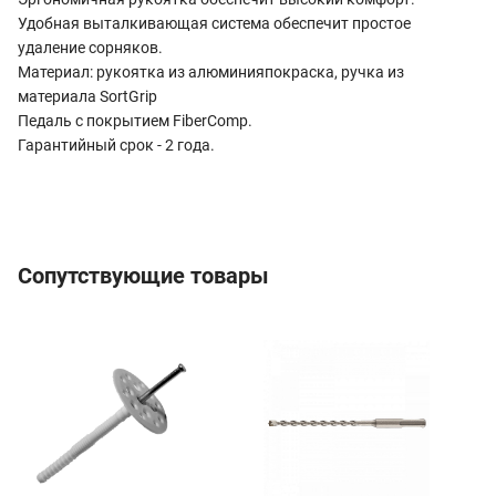
Удобная выталкивающая система обеспечит простое
удаление сорняков.
Материал: рукоятка из алюминияпокраска, ручка из
материала SortGrip
Педаль с покрытием FiberComp.
Гарантийный срок - 2 года.
Сопутствующие товары