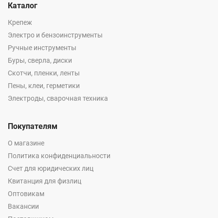
Каталог
Крепеж
Электро и бензоинструменты
Ручные инструменты
Буры, сверла, диски
Скотчи, пленки, ленты
Пены, клеи, герметики
Электроды, сварочная техника
Покупателям
О магазине
Политика конфиденциальности
Счет для юридических лиц
Квитанция для физлиц
Оптовикам
Вакансии