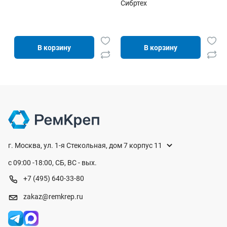
Сибртех
В корзину
В корзину
г. Москва, ул. 1-я Стекольная, дом 7 корпус 11
с 09:00 -18:00, СБ, ВС - вых.
+7 (495) 640-33-80
zakaz@remkrep.ru