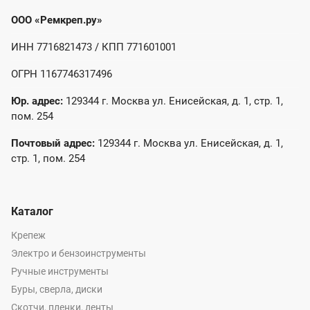
ООО «Ремкреп.ру»
ИНН 7716821473 / КПП 771601001
ОГРН 1167746317496
Юр. адрес:
129344 г. Москва ул. Енисейская, д. 1, стр. 1,
пом. 254
Почтовый адрес:
129344 г. Москва ул. Енисейская, д. 1,
стр. 1, пом. 254
Каталог
Крепеж
Электро и бензоинструменты
Ручные инструменты
Буры, сверла, диски
Скотчи, пленки, ленты