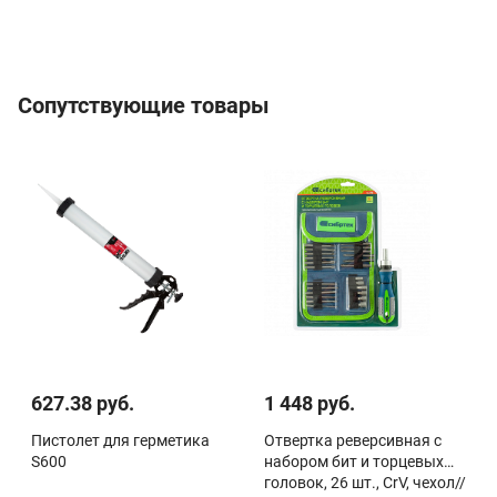
Сопутствующие товары
627.38 руб.
1 448 руб.
Пистолет для герметика
Отвертка реверсивная с
S600
набором бит и торцевых
головок, 26 шт., CrV, чехол//