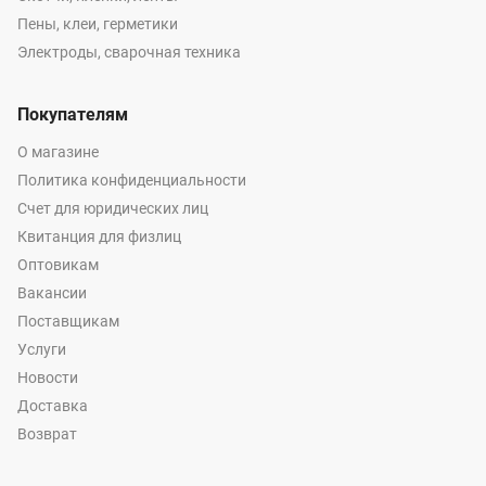
Пены, клеи, герметики
Электроды, сварочная техника
Покупателям
О магазине
Политика конфиденциальности
Счет для юридических лиц
Квитанция для физлиц
Оптовикам
Вакансии
Поставщикам
Услуги
Новости
Доставка
Возврат