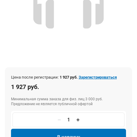
Цена после регистрации:
1 927 руб.
Зарегистрироваться
1 927 руб.
Минимальная сумма заказа для физ. лиц 3 000 руб.
Предложение не является публичной офертой