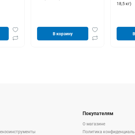
18,5 кг)
В корзину
В
Покупателям
О магазине
бензоинструменты
Политика конфиденциаль