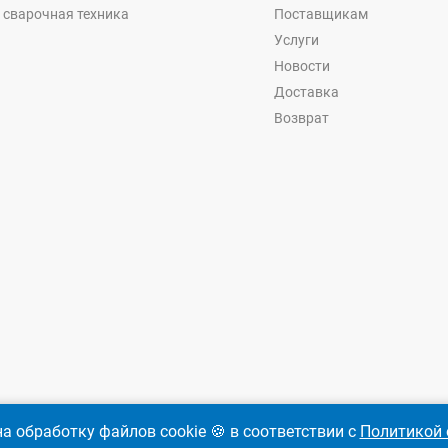
 сварочная техника
Поставщикам
Услуги
Новости
Доставка
Возврат
а обработку файлов cookie 🍪 в соответствии с
Политикой 