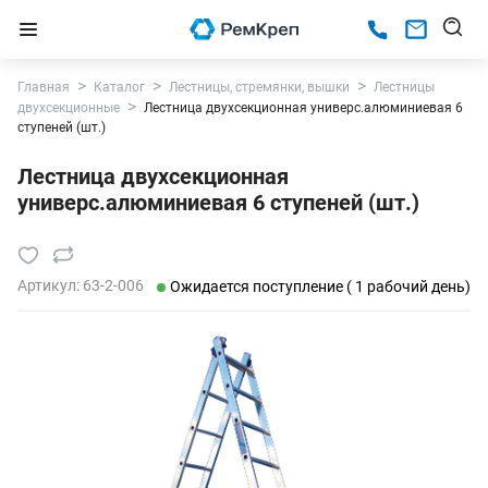
Главная
Каталог
Лестницы, стремянки, вышки
Лестницы
двухсекционные
Лестница двухсекционная универс.алюминиевая 6
ступеней (шт.)
Лестница двухсекционная
универс.алюминиевая 6 ступеней (шт.)
Артикул:
63-2-006
Ожидается поступление ( 1 рабочий день)