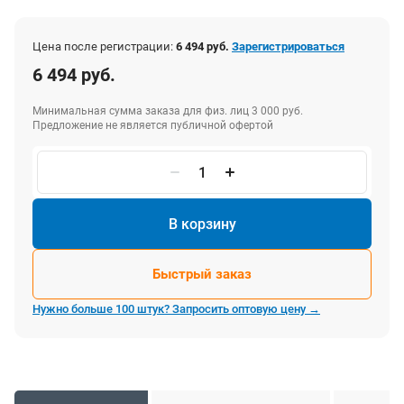
Цена после регистрации:
6 494 руб.
Зарегистрироваться
6 494 руб.
Минимальная сумма заказа для физ. лиц 3 000 руб.
Предложение не является публичной офертой
В корзину
Быстрый заказ
Нужно больше 100 штук? Запросить оптовую цену →