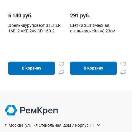
6 140 руб.
291 руб.
Дрель-шуруповерт STEHER
Щетки 3шт.(Медная,
16В, 2 АКБ 2Ач CD-160-2
стальная,нейлон) 23см
В корзину
В корзину
г. Москва, ул. 1-я Стекольная, дом 7 корпус 11