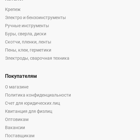
Крепеж
Электро и бензоинструменты
Ручные инструменты
Буры, сверла, диски
Скотчи, пленки, ленты
Пены, клеи, герметики
Электроды, сварочная техника
Покупателям
О магазине
Политика конфиденциальности
Счет для юридических лиц
Квитанция для физлиц
Оптовикам
Вакансии
Поставщикам