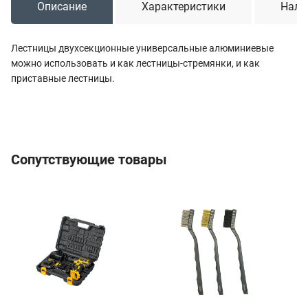
Описание
Характеристики
Нали
Лестницы двухсекционные универсальные алюминиевые
можно использовать и как лестницы-стремянки, и как
приставные лестницы.
Сопутствующие товары