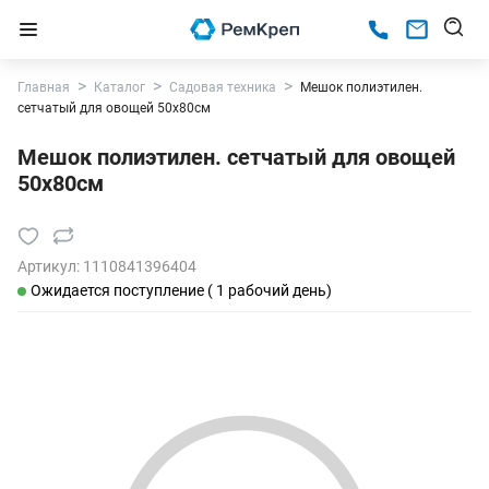
Главная
Каталог
Садовая техника
Мешок полиэтилен.
сетчатый для овощей 50x80см
Мешок полиэтилен. сетчатый для овощей
50x80см
Артикул:
1110841396404
Ожидается поступление ( 1 рабочий день)