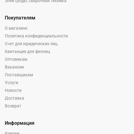
Электроды, сварочная техника
Покупателям
О магазине
Политика конфиденциальности
Счет для юридических лиц
Квитанция для физлиц
Оптовикам
Вакансии
Поставщикам
Услуги
Новости
Доставка
Возврат
Информация
Крепеж