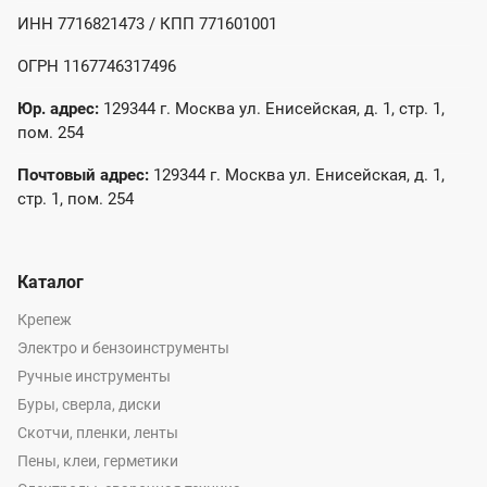
ИНН 7716821473 / КПП 771601001
ОГРН 1167746317496
Юр. адрес:
129344 г. Москва ул. Енисейская, д. 1, стр. 1,
пом. 254
Почтовый адрес:
129344 г. Москва ул. Енисейская, д. 1,
стр. 1, пом. 254
Каталог
Крепеж
Электро и бензоинструменты
Ручные инструменты
Буры, сверла, диски
Скотчи, пленки, ленты
Пены, клеи, герметики