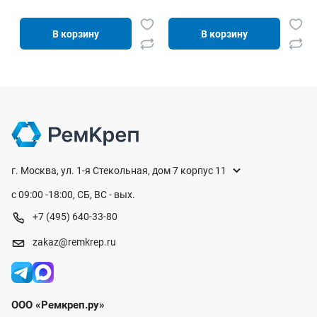
В корзину
В корзину
г. Москва, ул. 1-я Стекольная, дом 7 корпус 11
с 09:00 -18:00, СБ, ВС - вых.
+7 (495) 640-33-80
zakaz@remkrep.ru
ООО «Ремкреп.ру»