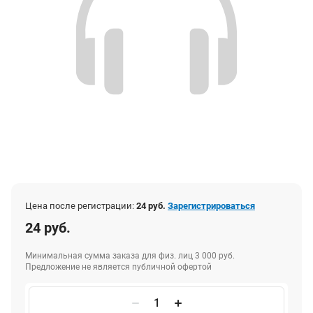
Цена после регистрации:
24 руб.
Зарегистрироваться
24 руб.
Минимальная сумма заказа для физ. лиц 3 000 руб.
Предложение не является публичной офертой