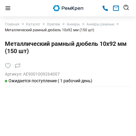
Главная
Каталог
Крепеж
Анкеры
Анкеры рамные
Металлический рамный дюбель 10х92 мм (150 шт)
Металлический рамный дюбель 10х92 мм
(150 шт)
Артикул:
AE9001009264007
Ожидается поступление ( 1 рабочий день)