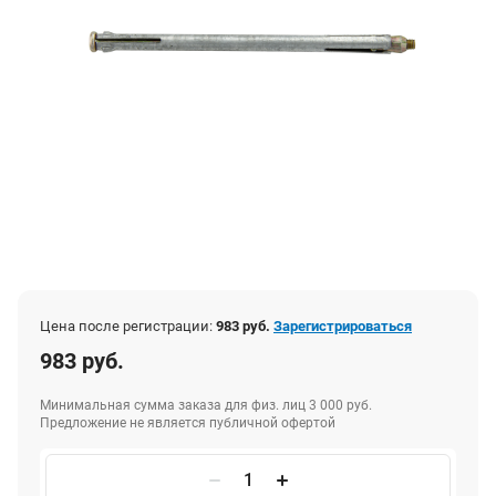
Цена после регистрации:
983 руб.
Зарегистрироваться
983 руб.
Минимальная сумма заказа для физ. лиц 3 000 руб.
Предложение не является публичной офертой