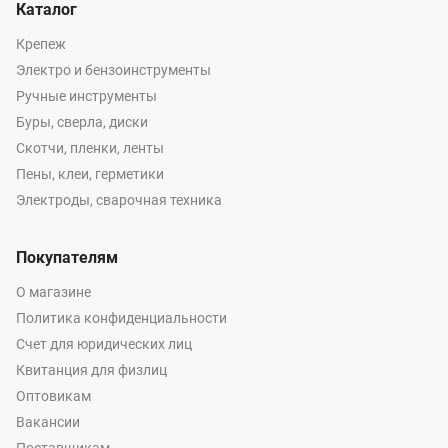
Каталог
Крепеж
Электро и бензоинструменты
Ручные инструменты
Буры, сверла, диски
Скотчи, пленки, ленты
Пены, клеи, герметики
Электроды, сварочная техника
Покупателям
О магазине
Политика конфиденциальности
Счет для юридических лиц
Квитанция для физлиц
Оптовикам
Вакансии