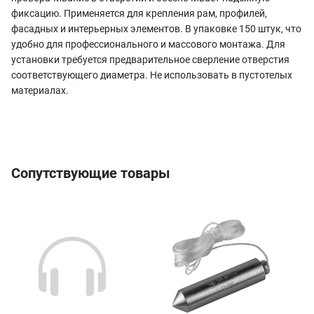
фиксацию. Применяется для крепления рам, профилей,
фасадных и интерьерных элементов. В упаковке 150 штук, что
удобно для профессионального и массового монтажа. Для
установки требуется предварительное сверление отверстия
соответствующего диаметра. Не использовать в пустотелых
материалах.
Сопутствующие товары