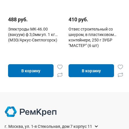
488 руб.
410 руб.
Электроды МК-46.00
Отвес строительный со
(вакуум) ф 3,0мм уп. 1 кг
шнуром, в пластиковом
(МЭЗ/Аркус-Светлогорск)
контейнере, 250 г ЗУБР
"МАСТЕР" (6 шт)
В корзину
В корзину
г. Москва, ул. 1-я Стекольная, дом 7 корпус 11