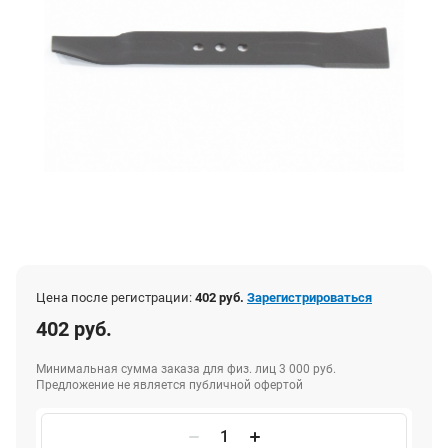
Цена после регистрации:
402 руб.
Зарегистрироваться
402 руб.
Минимальная сумма заказа для физ. лиц 3 000 руб.
Предложение не является публичной офертой