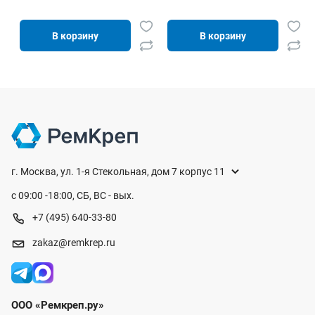
В корзину
В корзину
г. Москва, ул. 1-я Стекольная, дом 7 корпус 11
с 09:00 -18:00, СБ, ВС - вых.
+7 (495) 640-33-80
zakaz@remkrep.ru
ООО «Ремкреп.ру»