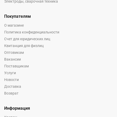
Электроды, сварочная техника
Покупателям
О магазине
Политика конфиденциальности
Счет для юридических лиц
Квитанция для физлиц
Оптовикам
Вакансии
Поставщикам
Услуги
Новости
Доставка
Возврат
Информация