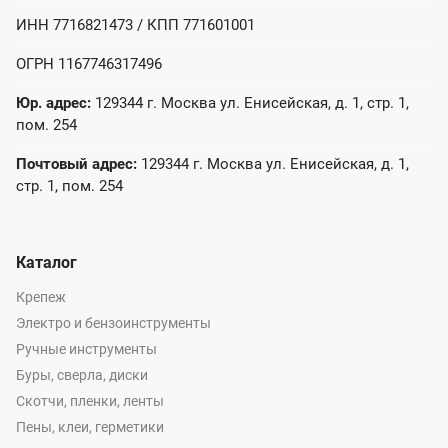
ИНН 7716821473 / КПП 771601001
ОГРН 1167746317496
Юр. адрес:
129344 г. Москва ул. Енисейская, д. 1, стр. 1,
пом. 254
Почтовый адрес:
129344 г. Москва ул. Енисейская, д. 1,
стр. 1, пом. 254
Каталог
Крепеж
Электро и бензоинструменты
Ручные инструменты
Буры, сверла, диски
Скотчи, пленки, ленты
Пены, клеи, герметики