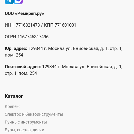
ООО «Ремкреп.ру»
ИНН 7716821473 / КПП 771601001
ОГРН 1167746317496
Юр. адрес:
129344 г. Москва ул. Енисейская, д. 1, стр. 1,
пом. 254
Почтовый адрес:
129344 г. Москва ул. Енисейская, д. 1,
стр. 1, пом. 254
Каталог
Крепеж
Электро и бензоинструменты
Ручные инструменты
Буры, сверла, диски