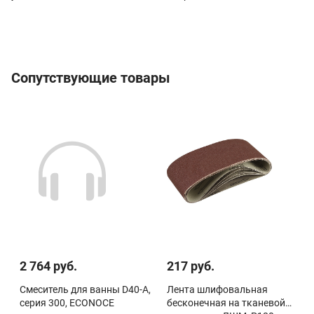
Сопутствующие товары
2 764 руб.
217 руб.
Смеситель для ванны D40-A,
Лента шлифовальная
серия 300, ECONOCE
бесконечная на тканевой