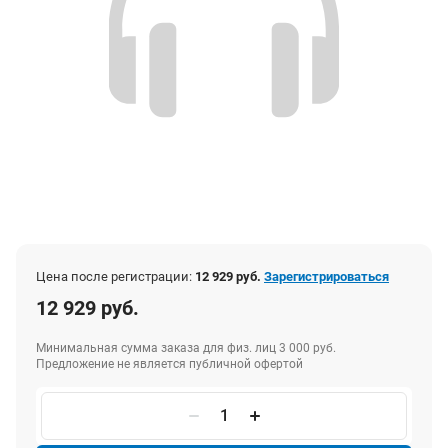
Цена после регистрации:
12 929 руб.
Зарегистрироваться
12 929 руб.
Минимальная сумма заказа для физ. лиц 3 000 руб.
Предложение не является публичной офертой