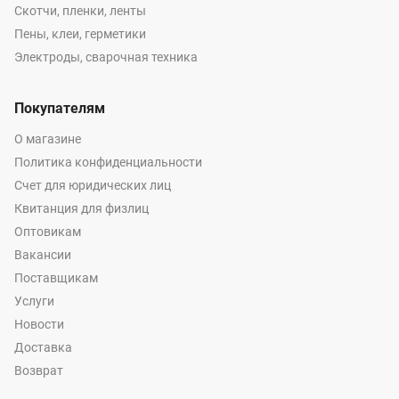
Скотчи, пленки, ленты
Пены, клеи, герметики
Электроды, сварочная техника
Покупателям
О магазине
Политика конфиденциальности
Счет для юридических лиц
Квитанция для физлиц
Оптовикам
Вакансии
Поставщикам
Услуги
Новости
Доставка
Возврат