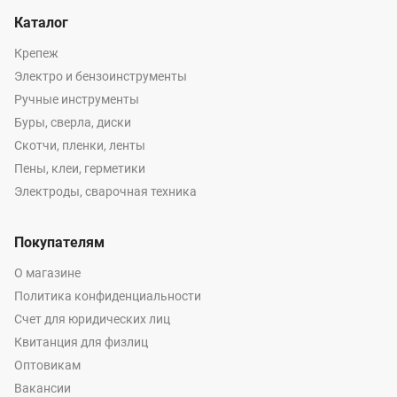
Каталог
Крепеж
Электро и бензоинструменты
Ручные инструменты
Буры, сверла, диски
Скотчи, пленки, ленты
Пены, клеи, герметики
Электроды, сварочная техника
Покупателям
О магазине
Политика конфиденциальности
Счет для юридических лиц
Квитанция для физлиц
Оптовикам
Вакансии