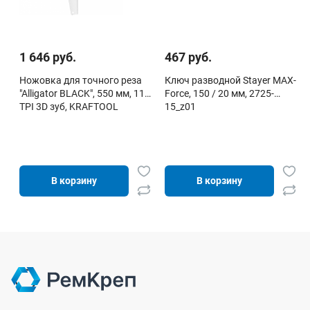
1 646 руб.
467 руб.
Ножовка для точного реза
Ключ разводной Stayer MAX-
"Alligator BLACK", 550 мм, 11
Force, 150 / 20 мм, 2725-
TPI 3D зуб, KRAFTOOL
15_z01
В корзину
В корзину