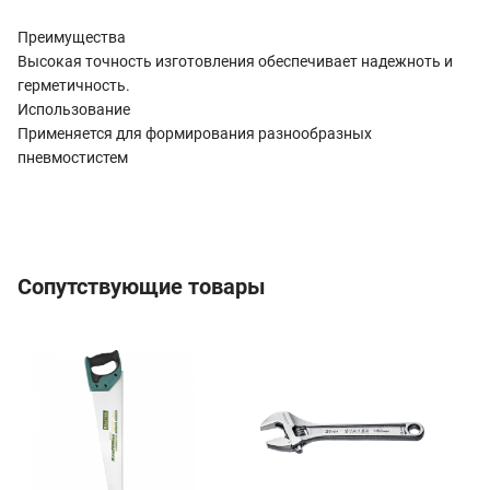
Преимущества
Высокая точность изготовления обеспечивает надежноть и
герметичность.
Использование
Применяется для формирования разнообразных
пневмостистем
Сопутствующие товары