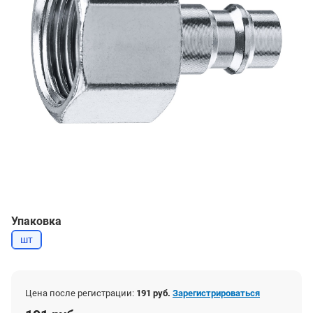
Упаковка
шт
Цена после регистрации:
191 руб.
Зарегистрироваться