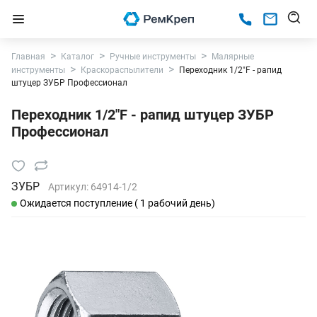
Главная
Каталог
Ручные инструменты
Малярные
инструменты
Краскораспылители
Переходник 1/2"F - рапид
штуцер ЗУБР Профессионал
Переходник 1/2"F - рапид штуцер ЗУБР
Профессионал
ЗУБР
Артикул:
64914-1/2
Ожидается поступление ( 1 рабочий день)