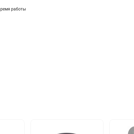
 время работы