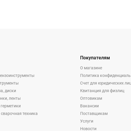
Покупателям
О магазине
бензоинструменты
Политика конфиденциаль
струменты
Счет для юридических ли
а, диски
Квитанция для физлиц
енки, ленты
Оптовикам
, герметики
Вакансии
 сварочная техника
Поставщикам
Услуги
Новости