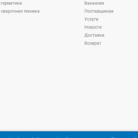
, герметики
Вакансии
 сварочная техника
Поставщикам
Услуги
Новости
Доставка
Возврат