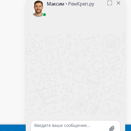
Контакты
Оставить заявку
Калькулятор крепежа