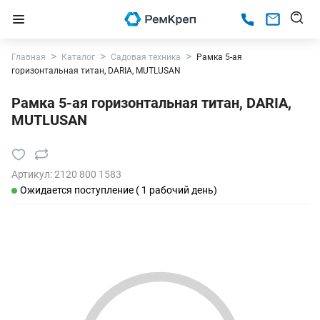
Главная
Каталог
Садовая техника
Рамка 5-ая
горизонтальная титан, DARIA, MUTLUSAN
Рамка 5-ая горизонтальная титан, DARIA,
MUTLUSAN
Артикул:
2120 800 1583
Ожидается поступление ( 1 рабочий день)