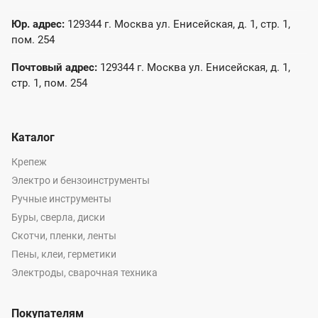
Юр. адрес:
129344 г. Москва ул. Енисейская, д. 1, стр. 1,
пом. 254
Почтовый адрес:
129344 г. Москва ул. Енисейская, д. 1,
стр. 1, пом. 254
Каталог
Крепеж
Электро и бензоинструменты
Ручные инструменты
Буры, сверла, диски
Скотчи, пленки, ленты
Пены, клеи, герметики
Электроды, сварочная техника
Покупателям