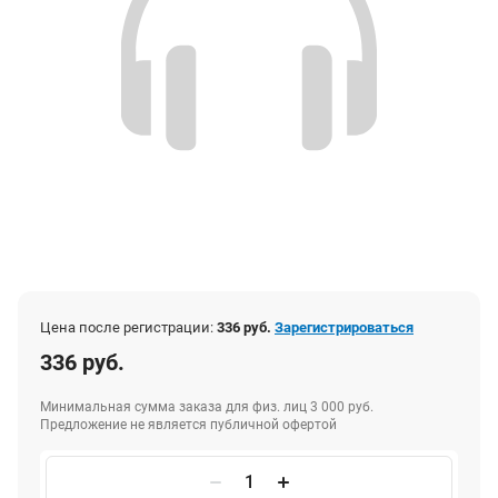
Цена после регистрации:
336 руб.
Зарегистрироваться
336 руб.
Минимальная сумма заказа для физ. лиц 3 000 руб.
Предложение не является публичной офертой