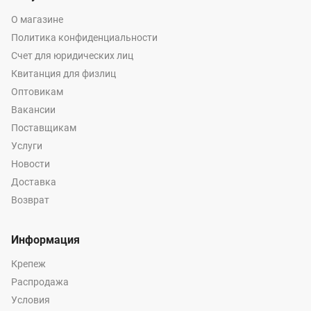
О магазине
Политика конфиденциальности
Счет для юридических лиц
Квитанция для физлиц
Оптовикам
Вакансии
Поставщикам
Услуги
Новости
Доставка
Возврат
Информация
Крепеж
Распродажа
Условия